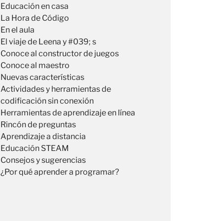
Educación en casa
La Hora de Código
En el aula
El viaje de Leena y #039; s
Conoce al constructor de juegos
Conoce al maestro
Nuevas características
Actividades y herramientas de
codificación sin conexión
Herramientas de aprendizaje en línea
Rincón de preguntas
Aprendizaje a distancia
Educación STEAM
Consejos y sugerencias
¿Por qué aprender a programar?