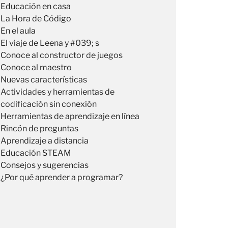
Educación en casa
La Hora de Código
En el aula
El viaje de Leena y #039; s
Conoce al constructor de juegos
Conoce al maestro
Nuevas características
Actividades y herramientas de
codificación sin conexión
Herramientas de aprendizaje en línea
Rincón de preguntas
Aprendizaje a distancia
Educación STEAM
Consejos y sugerencias
¿Por qué aprender a programar?