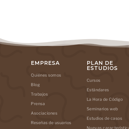
EMPRESA
PLAN DE
ESTUDIOS
Quiénes somos
Cursos
Blog
Estándares
Trabajos
La Hora de Código
Prensa
Seminarios web
Asociaciones
Estudios de casos
Reseñas de usuarios
Nuevas característic