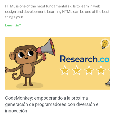
HTML is one of the most fundamental skills to learn in web
design and development. Learning HTML can be one of the best
things your
Leer más "
CodeMonkey: empoderando a la próxima
generación de programadores con diversión e
innovación