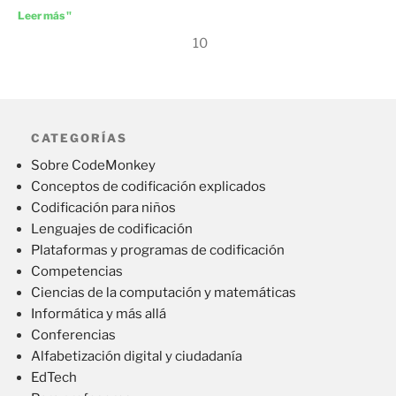
Leer más "
10
CATEGORÍAS
Sobre CodeMonkey
Conceptos de codificación explicados
Codificación para niños
Lenguajes de codificación
Plataformas y programas de codificación
Competencias
Ciencias de la computación y matemáticas
Informática y más allá
Conferencias
Alfabetización digital y ciudadanía
EdTech