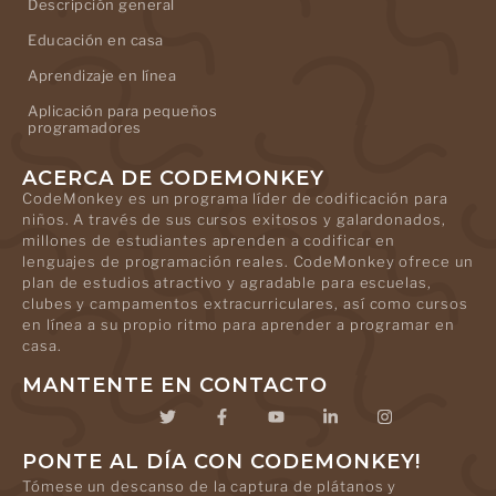
Descripción general
Educación en casa
Aprendizaje en línea
Aplicación para pequeños
programadores
ACERCA DE CODEMONKEY
CodeMonkey es un programa líder de codificación para
niños. A través de sus cursos exitosos y galardonados,
millones de estudiantes aprenden a codificar en
lenguajes de programación reales. CodeMonkey ofrece un
plan de estudios atractivo y agradable para escuelas,
clubes y campamentos extracurriculares, así como cursos
en línea a su propio ritmo para aprender a programar en
casa.
MANTENTE EN CONTACTO
PONTE AL DÍA CON CODEMONKEY!
Tómese un descanso de la captura de plátanos y