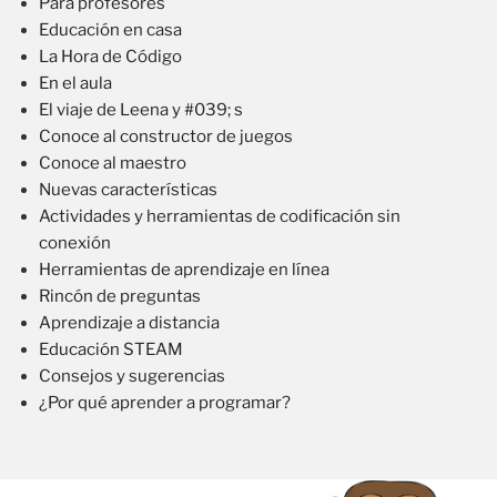
Para profesores
Educación en casa
La Hora de Código
En el aula
El viaje de Leena y #039; s
Conoce al constructor de juegos
Conoce al maestro
Nuevas características
Actividades y herramientas de codificación sin
conexión
Herramientas de aprendizaje en línea
Rincón de preguntas
Aprendizaje a distancia
Educación STEAM
Consejos y sugerencias
¿Por qué aprender a programar?