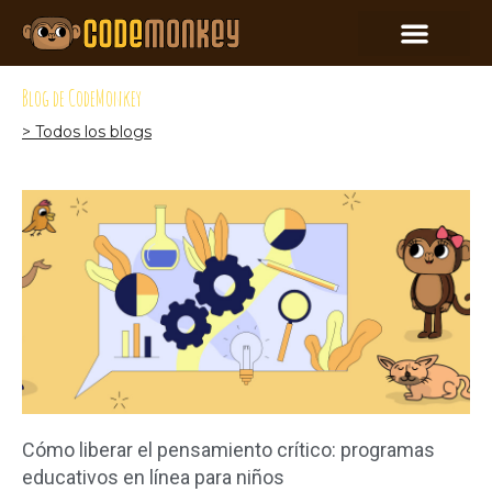
Blog de CodeMonkey
> Todos los blogs
Cómo liberar el pensamiento crítico: programas
educativos en línea para niños