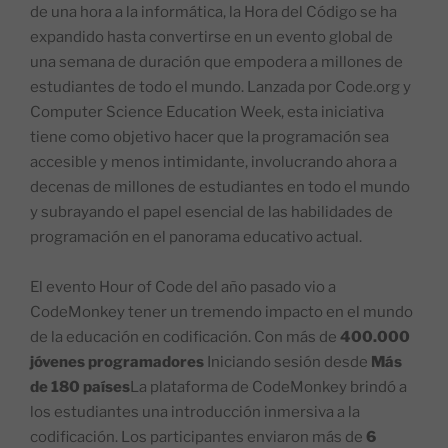
de una hora a la informática, la Hora del Código se ha
expandido hasta convertirse en un evento global de
una semana de duración que empodera a millones de
estudiantes de todo el mundo. Lanzada por Code.org y
Computer Science Education Week, esta iniciativa
tiene como objetivo hacer que la programación sea
accesible y menos intimidante, involucrando ahora a
decenas de millones de estudiantes en todo el mundo
y subrayando el papel esencial de las habilidades de
programación en el panorama educativo actual.
El evento Hour of Code del año pasado vio a
CodeMonkey tener un tremendo impacto en el mundo
de la educación en codificación. Con más de
400.000
jóvenes programadores
Iniciando sesión desde
Más
de 180 países
La plataforma de CodeMonkey brindó a
los estudiantes una introducción inmersiva a la
codificación. Los participantes enviaron más de
6