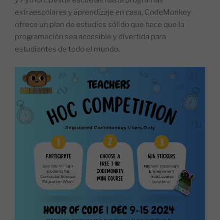
y Python. Desde escuelas hasta programas
extraescolares y aprendizaje en casa, CodeMonkey
ofrece un plan de estudios sólido que hace que la
programación sea accesible y divertida para
estudiantes de todo el mundo.