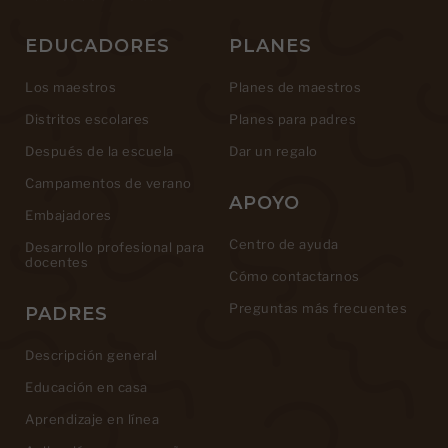
EDUCADORES
PLANES
Los maestros
Planes de maestros
Distritos escolares
Planes para padres
Después de la escuela
Dar un regalo
Campamentos de verano
APOYO
Embajadores
Centro de ayuda
Desarrollo profesional para
docentes
Cómo contactarnos
Preguntas más frecuentes
PADRES
Descripción general
Educación en casa
Aprendizaje en línea