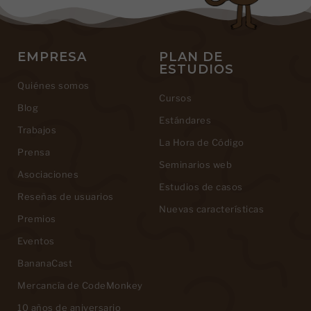
EMPRESA
PLAN DE
ESTUDIOS
Quiénes somos
Cursos
Blog
Estándares
Trabajos
La Hora de Código
Prensa
Seminarios web
Asociaciones
Estudios de casos
Reseñas de usuarios
Nuevas características
Premios
Eventos
BananaCast
Mercancía de CodeMonkey
10 años de aniversario