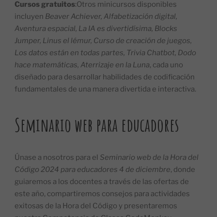
Cursos gratuitos
:Otros minicursos disponibles
incluyen
Beaver Achiever, Alfabetización digital,
Aventura espacial, La IA es divertidísima, Blocks
Jumper, Linus el lémur, Curso de creación de juegos,
Los datos están en todas partes, Trivia Chatbot, Dodo
hace matemáticas, Aterrizaje en la Luna
, cada uno
diseñado para desarrollar habilidades de codificación
fundamentales de una manera divertida e interactiva.
Seminario web para educadores
Únase a nosotros para el
Seminario web de la Hora del
Código 2024 para educadores 4 de diciembre
, donde
guiaremos a los docentes a través de las ofertas de
este año, compartiremos consejos para actividades
exitosas de la Hora del Código y presentaremos