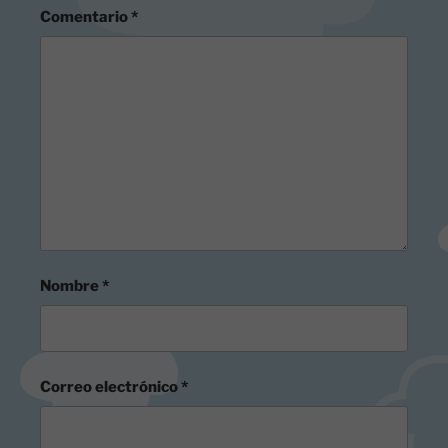
Comentario
*
Nombre
*
Correo electrónico
*