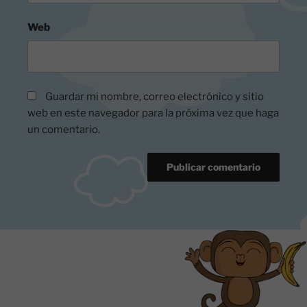
Web
Guardar mi nombre, correo electrónico y sitio
web en este navegador para la próxima vez que haga
un comentario.