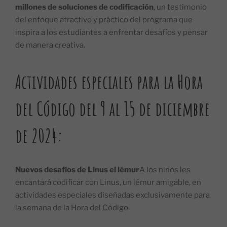
millones de soluciones de codificación
, un testimonio
del enfoque atractivo y práctico del programa que
inspira a los estudiantes a enfrentar desafíos y pensar
de manera creativa.
Actividades especiales para la Hora
del Código del 9 al 15 de diciembre
de 2024:
Nuevos desafíos de Linus el lémur
A los niños les
encantará codificar con Linus, un lémur amigable, en
actividades especiales diseñadas exclusivamente para
la semana de la Hora del Código.