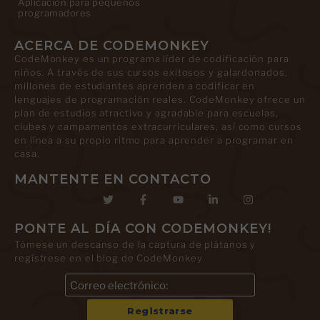
Aplicación para pequeños
programadores
ACERCA DE CODEMONKEY
CodeMonkey es un programa líder de codificación para
niños. A través de sus cursos exitosos y galardonados,
millones de estudiantes aprenden a codificar en
lenguajes de programación reales. CodeMonkey ofrece un
plan de estudios atractivo y agradable para escuelas,
clubes y campamentos extracurriculares, así como cursos
en línea a su propio ritmo para aprender a programar en
casa.
MANTENTE EN CONTACTO
PONTE AL DÍA CON CODEMONKEY!
Tómese un descanso de la captura de plátanos y
regístrese en el blog de CodeMonkey