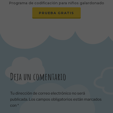
Programa de codificación para niños galardonado
PRUEBA GRATIS
Deja un comentario
Tu dirección de correo electrónico no será
publicada.
Los campos obligatorios están marcados
con
*