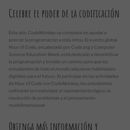
Celebre el poder de la codificación
Este año, CodeMonkey se complace en ayudar a
acercar la programación a más niños. El evento global
Hour of Code, encabezado por Code.org y Computer
Science Education Week, está dedicado a desmitificar
la programación y brindar un camino para que los
estudiantes de todo el mundo adquieran habilidades
digitales para el futuro. Al participar en las actividades
de Hour of Code con CodeMonkey, los estudiantes
cultivarán la creatividad, el razonamiento lógico, la
resolución de problemas y el pensamiento
multidimensional.
Obtenga más información y