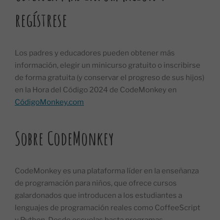
regístrese
Los padres y educadores pueden obtener más
información, elegir un minicurso gratuito o inscribirse
de forma gratuita (y conservar el progreso de sus hijos)
en la Hora del Código 2024 de CodeMonkey en
CódigoMonkey.com
Sobre CodeMonkey
CodeMonkey es una plataforma líder en la enseñanza
de programación para niños, que ofrece cursos
galardonados que introducen a los estudiantes a
lenguajes de programación reales como CoffeeScript