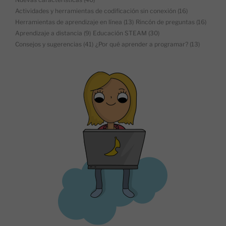
Actividades y herramientas de codificación sin conexión
(16)
Herramientas de aprendizaje en línea
(13)
Rincón de preguntas
(16)
Aprendizaje a distancia
(9)
Educación STEAM
(30)
Consejos y sugerencias
(41)
¿Por qué aprender a programar?
(13)