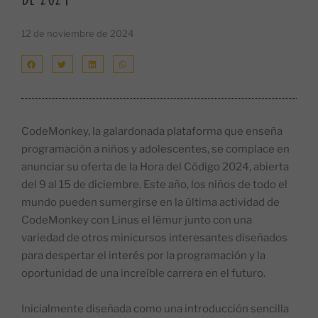
12 de noviembre de 2024
CodeMonkey, la galardonada plataforma que enseña
programación a niños y adolescentes, se complace en
anunciar su oferta de la Hora del Código 2024, abierta
del 9 al 15 de diciembre. Este año, los niños de todo el
mundo pueden sumergirse en la última actividad de
CodeMonkey con Linus el lémur junto con una
variedad de otros minicursos interesantes diseñados
para despertar el interés por la programación y la
oportunidad de una increíble carrera en el futuro.
Inicialmente diseñada como una introducción sencilla