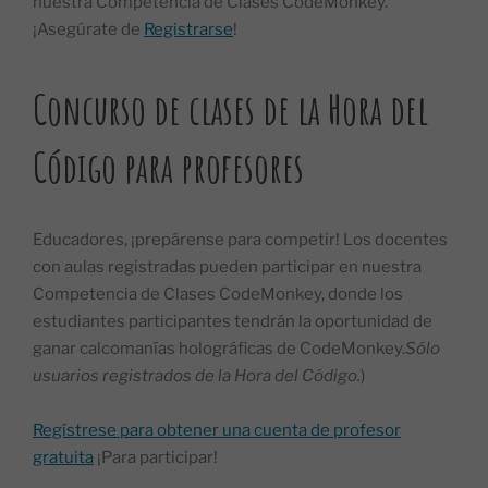
nuestra Competencia de Clases CodeMonkey.
¡Asegúrate de
Registrarse
!
Concurso de clases de la Hora del
Código para profesores
Educadores, ¡prepárense para competir! Los docentes
con aulas registradas pueden participar en nuestra
Competencia de Clases CodeMonkey, donde los
estudiantes participantes tendrán la oportunidad de
ganar calcomanías holográficas de CodeMonkey.
Sólo
usuarios registrados de la Hora del Código.
)
Regístrese para obtener una cuenta de profesor
gratuita
¡Para participar!