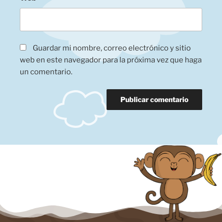
Guardar mi nombre, correo electrónico y sitio
web en este navegador para la próxima vez que haga
un comentario.