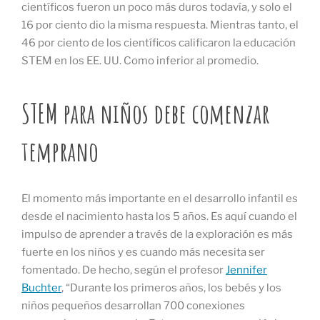
científicos fueron un poco más duros todavía, y solo el
16 por ciento dio la misma respuesta. Mientras tanto, el
46 por ciento de los científicos calificaron la educación
STEM en los EE. UU. Como inferior al promedio.
STEM para niños debe comenzar
temprano
El momento más importante en el desarrollo infantil es
desde el nacimiento hasta los 5 años. Es aquí cuando el
impulso de aprender a través de la exploración es más
fuerte en los niños y es cuando más necesita ser
fomentado. De hecho, según el profesor
Jennifer
Buchter
, “Durante los primeros años, los bebés y los
niños pequeños desarrollan 700 conexiones