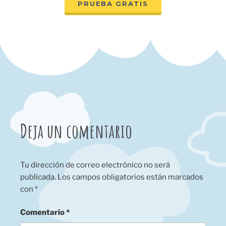
PRUEBA GRATIS
Deja un comentario
Tu dirección de correo electrónico no será
publicada.
Los campos obligatorios están marcados
con
*
Comentario
*