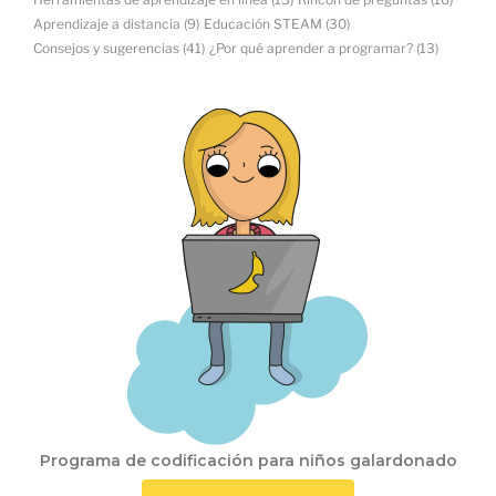
Aprendizaje a distancia
(9)
Educación STEAM
(30)
Consejos y sugerencias
(41)
¿Por qué aprender a programar?
(13)
Programa de codificación para niños galardonado