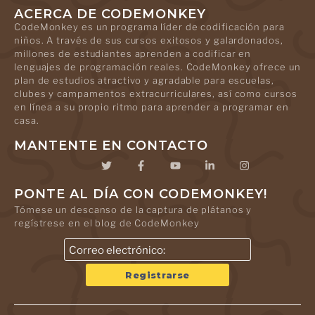
ACERCA DE CODEMONKEY
CodeMonkey es un programa líder de codificación para
niños. A través de sus cursos exitosos y galardonados,
millones de estudiantes aprenden a codificar en
lenguajes de programación reales. CodeMonkey ofrece un
plan de estudios atractivo y agradable para escuelas,
clubes y campamentos extracurriculares, así como cursos
en línea a su propio ritmo para aprender a programar en
casa.
MANTENTE EN CONTACTO
PONTE AL DÍA CON CODEMONKEY!
Tómese un descanso de la captura de plátanos y
regístrese en el blog de CodeMonkey