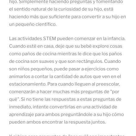
hijo. Simplemente haciendo preguntas y fomentando
el sentido natural de la curiosidad de su hijo, está
haciendo más que suficiente para convertir a su hijo en
un pequeño científico.
Las actividades STEM pueden comenzar en la infancia.
Cuando esté en casa, deje que su bebé explore cosas
como paños de cocina mientras le dice que los paños
de cocina son suaves y que son rectángulos. Cuando
son niños pequeños, puede pasar a ejercicios como
animarlos a contar la cantidad de autos que ven en el
estacionamiento. Para cuando lleguen al preescolar,
comenzarán a hacer muchas más preguntas de "por
qué". Si no tiene las respuestas a estas preguntas de
inmediato, intente convertirlas en una actividad de
aprendizaje para ambos preguntándole a su hijo cómo
pueden ambos encontrar la respuesta juntos.