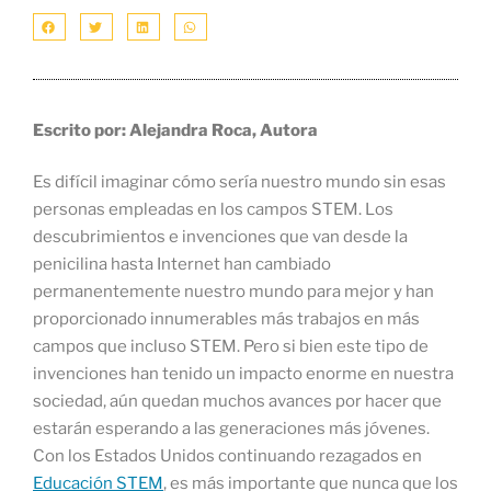
Escrito por: Alejandra Roca, Autora
Es difícil imaginar cómo sería nuestro mundo sin esas
personas empleadas en los campos STEM. Los
descubrimientos e invenciones que van desde la
penicilina hasta Internet han cambiado
permanentemente nuestro mundo para mejor y han
proporcionado innumerables más trabajos en más
campos que incluso STEM. Pero si bien este tipo de
invenciones han tenido un impacto enorme en nuestra
sociedad, aún quedan muchos avances por hacer que
estarán esperando a las generaciones más jóvenes.
Con los Estados Unidos continuando rezagados en
Educación STEM
, es más importante que nunca que los