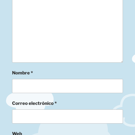
Nombre
*
Correo electrónico
*
Web