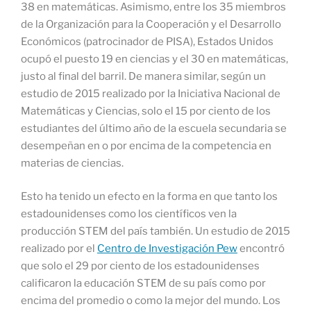
38 en matemáticas. Asimismo, entre los 35 miembros
de la Organización para la Cooperación y el Desarrollo
Económicos (patrocinador de PISA), Estados Unidos
ocupó el puesto 19 en ciencias y el 30 en matemáticas,
justo al final del barril. De manera similar, según un
estudio de 2015 realizado por la Iniciativa Nacional de
Matemáticas y Ciencias, solo el 15 por ciento de los
estudiantes del último año de la escuela secundaria se
desempeñan en o por encima de la competencia en
materias de ciencias.
Esto ha tenido un efecto en la forma en que tanto los
estadounidenses como los científicos ven la
producción STEM del país también. Un estudio de 2015
realizado por el
Centro de Investigación Pew
encontró
que solo el 29 por ciento de los estadounidenses
calificaron la educación STEM de su país como por
encima del promedio o como la mejor del mundo. Los