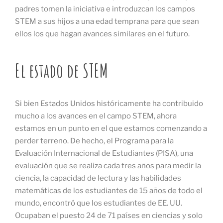
padres tomen la iniciativa e introduzcan los campos
STEM a sus hijos a una edad temprana para que sean
ellos los que hagan avances similares en el futuro.
El estado de STEM
Si bien Estados Unidos históricamente ha contribuido
mucho a los avances en el campo STEM, ahora
estamos en un punto en el que estamos comenzando a
perder terreno. De hecho, el Programa para la
Evaluación Internacional de Estudiantes (PISA), una
evaluación que se realiza cada tres años para medir la
ciencia, la capacidad de lectura y las habilidades
matemáticas de los estudiantes de 15 años de todo el
mundo, encontró que los estudiantes de EE. UU.
Ocupaban el puesto 24 de 71 países en ciencias y solo