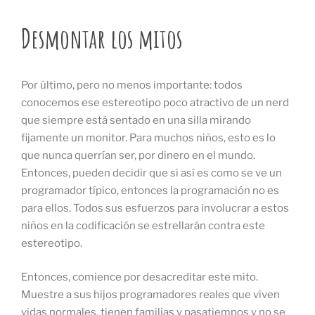
Desmontar los mitos
Por último, pero no menos importante: todos
conocemos ese estereotipo poco atractivo de un nerd
que siempre está sentado en una silla mirando
fijamente un monitor. Para muchos niños, esto es lo
que nunca querrían ser, por dinero en el mundo.
Entonces, pueden decidir que si así es como se ve un
programador típico, entonces la programación no es
para ellos. Todos sus esfuerzos para involucrar a estos
niños en la codificación se estrellarán contra este
estereotipo.
Entonces, comience por desacreditar este mito.
Muestre a sus hijos programadores reales que viven
vidas normales, tienen familias y pasatiempos y no se