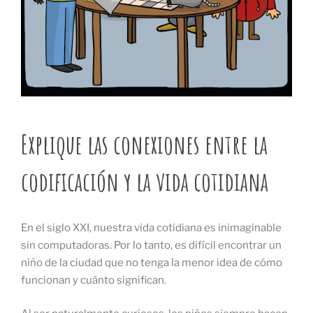
Explique las conexiones entre la
codificación y la vida cotidiana
En el siglo XXI, nuestra vida cotidiana es inimaginable
sin computadoras. Por lo tanto, es difícil encontrar un
niño de la ciudad que no tenga la menor idea de cómo
funcionan y cuánto significan.