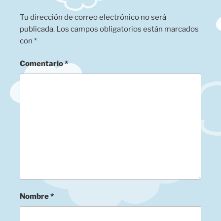
Tu dirección de correo electrónico no será
publicada.
Los campos obligatorios están marcados
con
*
Comentario
*
Nombre
*