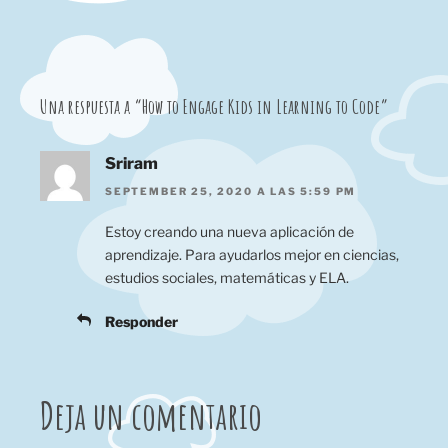
Una respuesta a “How to Engage Kids in Learning to Code”
Sriram
SEPTEMBER 25, 2020 A LAS 5:59 PM
Estoy creando una nueva aplicación de
aprendizaje. Para ayudarlos mejor en ciencias,
estudios sociales, matemáticas y ELA.
Responder
Deja un comentario