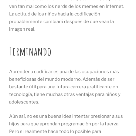
ven tan mal como los nerds de los memes en Internet.
La actitud de los niños hacia la codificación
probablemente cambiará después de que vean la
imagen real.
Terminando
Aprender a codificar es una de las ocupaciones más
beneficiosas del mundo moderno. Además de ser
bastante útil para una futura carrera gratificante en
tecnología, tiene muchas otras ventajas para niños y
adolescentes.
Aún así, no es una buena idea intentar presionar a sus
hijos para que aprendan programación por la fuerza.
Pero si realmente hace todo lo posible para