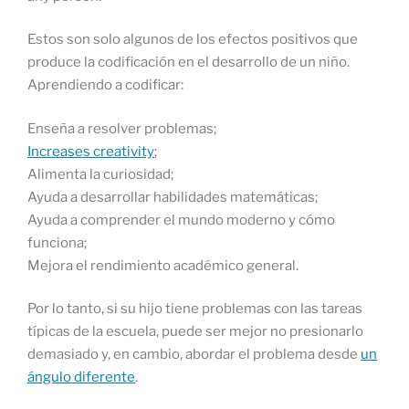
Estos son solo algunos de los efectos positivos que
produce la codificación en el desarrollo de un niño.
Aprendiendo a codificar:
Enseña a resolver problemas;
Increases creativity
;
Alimenta la curiosidad;
Ayuda a desarrollar habilidades matemáticas;
Ayuda a comprender el mundo moderno y cómo
funciona;
Mejora el rendimiento académico general.
Por lo tanto, si su hijo tiene problemas con las tareas
típicas de la escuela, puede ser mejor no presionarlo
demasiado y, en cambio, abordar el problema desde
un
ángulo diferente
.