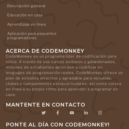
Descripción general
Educación en casa
Aprendizaje en línea
Aplicación para pequeños
programadores
ACERCA DE CODEMONKEY
CodeMonkey es un programa líder de codificación para
niños. A través de sus cursos exitosos y galardonados,
millones de estudiantes aprenden a codificar en
lenguajes de programación reales. CodeMonkey ofrece un
plan de estudios atractivo y agradable para escuelas,
clubes y campamentos extracurriculares, así como cursos
en línea a su propio ritmo para aprender a programar en
casa.
MANTENTE EN CONTACTO
PONTE AL DÍA CON CODEMONKEY!