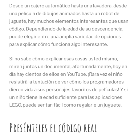
Desde un cajero automático hasta una lavadora, desde
una película de dibujos animados hasta un robot de
juguete, hay muchos elementos interesantes que usan
código. Dependiendo de la edad de su descendencia,
puede elegir entre una amplia variedad de opciones
para explicar cómo funciona algo interesante.
Si no sabe cómo explicar esas cosas usted mismo,
miren juntos un documental; afortunadamente, hoy en
día hay cientos de ellos en YouTube. ¡Rara vez el niño
resistirá la tentación de ver cómo los programadores
dieron vida a sus personajes favoritos de películas! Y si
un niño tiene la edad suficiente para las aplicaciones
LEGO, puede ser tan fácil como regalarle un juguete.
Presénteles el código real