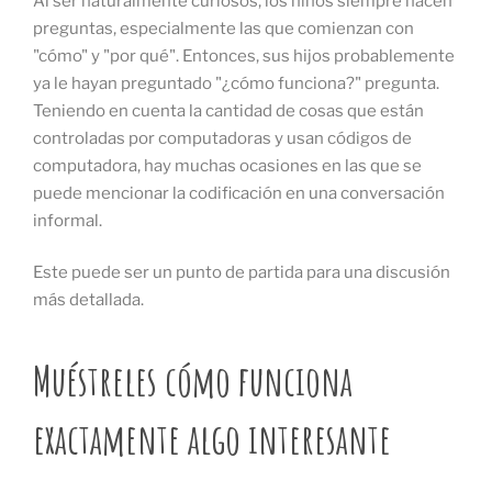
Al ser naturalmente curiosos, los niños siempre hacen
preguntas, especialmente las que comienzan con
"cómo" y "por qué". Entonces, sus hijos probablemente
ya le hayan preguntado "¿cómo funciona?" pregunta.
Teniendo en cuenta la cantidad de cosas que están
controladas por computadoras y usan códigos de
computadora, hay muchas ocasiones en las que se
puede mencionar la codificación en una conversación
informal.
Este puede ser un punto de partida para una discusión
más detallada.
Muéstreles cómo funciona
exactamente algo interesante