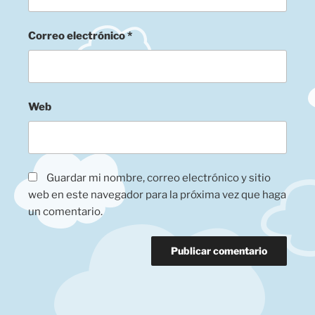
Correo electrónico
*
Web
Guardar mi nombre, correo electrónico y sitio
web en este navegador para la próxima vez que haga
un comentario.