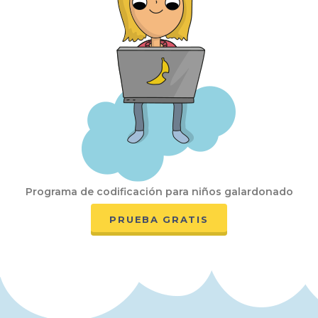
Programa de codificación para niños galardonado
PRUEBA GRATIS