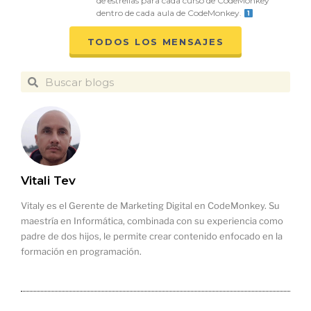
de estrellas para cada curso de CodeMonkey
dentro de cada aula de CodeMonkey.
TODOS LOS MENSAJES
Vitali Tev
Vitaly es el Gerente de Marketing Digital en CodeMonkey. Su
maestría en Informática, combinada con su experiencia como
padre de dos hijos, le permite crear contenido enfocado en la
formación en programación.