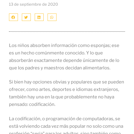
13 de septiembre de 2020
Los niños absorben información como esponjas; ese
es un hecho comúnmente conocido. Y lo que
absorberán exactamente depende únicamente de lo
que los padres y maestros decidan alimentarlos.
Si bien hay opciones obvias y populares que se pueden
ofrecer, como artes, deportes e idiomas extranjeros,
también hay una en la que probablemente no haya
pensado: codificación.
La codificación, o programación de computadoras, se
está volviendo cada vez más popular no solo como una
profesión “seria” para los adultos, sino también como