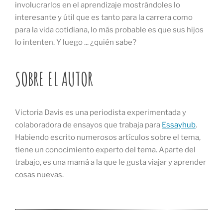
involucrarlos en el aprendizaje mostrándoles lo
interesante y útil que es tanto para la carrera como
para la vida cotidiana, lo más probable es que sus hijos
lo intenten. Y luego ... ¿quién sabe?
SOBRE EL AUTOR
Victoria Davis es una periodista experimentada y
colaboradora de ensayos que trabaja para
Essayhub
.
Habiendo escrito numerosos artículos sobre el tema,
tiene un conocimiento experto del tema. Aparte del
trabajo, es una mamá a la que le gusta viajar y aprender
cosas nuevas.