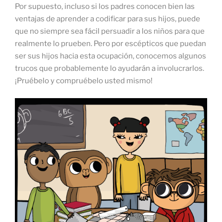
Por supuesto, incluso si los padres conocen bien las
ventajas de aprender a codificar para sus hijos, puede
que no siempre sea fácil persuadir a los niños para que
realmente lo prueben. Pero por escépticos que puedan
ser sus hijos hacia esta ocupación, conocemos algunos
trucos que probablemente lo ayudarán a involucrarlos.
¡Pruébelo y compruébelo usted mismo!