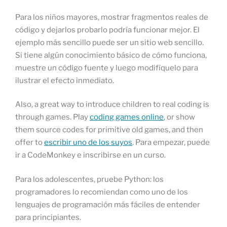
Para los niños mayores, mostrar fragmentos reales de
código y dejarlos probarlo podría funcionar mejor. El
ejemplo más sencillo puede ser un sitio web sencillo.
Si tiene algún conocimiento básico de cómo funciona,
muestre un código fuente y luego modifíquelo para
ilustrar el efecto inmediato.
Also, a great way to introduce children to real coding is
through games. Play
coding games online
, or show
them source codes for primitive old games, and then
offer to
escribir uno de los suyos
. Para empezar, puede
ir a CodeMonkey e inscribirse en un curso.
Para los adolescentes, pruebe Python: los
programadores lo recomiendan como uno de los
lenguajes de programación más fáciles de entender
para principiantes.