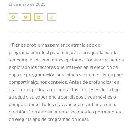
11 de mayo de 2025
¿Tienes problemas para encontrar la app de
programación ideal para tu hijo? La búsqueda puede
ser complicada con tantas opciones. Por suerte, hemos
explorado los factores que influyen en la elección de
apps de programación para niños y estamos listos para
compartir algunos consejos. Antes de profundizar en
este tema, podrías considerar los intereses de tu hijo,
su edad y su experiencia con dispositivos móviles o
computadoras. Todos estos aspectos influirán en tu
decisión. Con esto en mente, veamos los pormenores
de elegir la app de programación ideal.