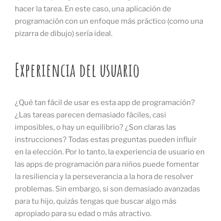
hacer la tarea. En este caso, una aplicación de
programación con un enfoque más práctico (como una
pizarra de dibujo) sería ideal.
Experiencia del usuario
¿Qué tan fácil de usar es esta app de programación?
¿Las tareas parecen demasiado fáciles, casi
imposibles, o hay un equilibrio? ¿Son claras las
instrucciones? Todas estas preguntas pueden influir
en la elección. Por lo tanto, la experiencia de usuario en
las apps de programación para niños puede fomentar
la resiliencia y la perseverancia a la hora de resolver
problemas. Sin embargo, si son demasiado avanzadas
para tu hijo, quizás tengas que buscar algo más
apropiado para su edad o más atractivo.