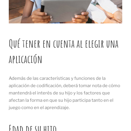
Qué tener en cuenta al elegir una
aplicación
Además de las características y funciones de la
aplicación de codificación, deberá tomar nota de cómo
mantendrá el interés de su hijo y los factores que
afectan la forma en que su hijo participa tanto en el
juego como en el aprendizaje.
Edad de su hijo