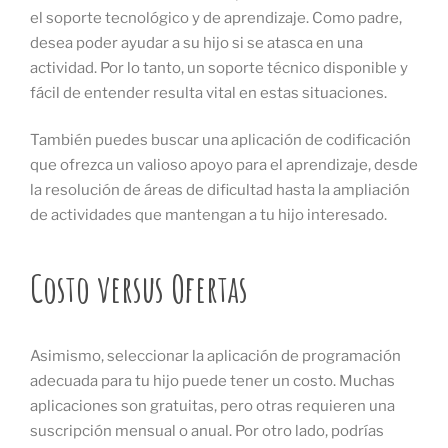
el soporte tecnológico y de aprendizaje. Como padre,
desea poder ayudar a su hijo si se atasca en una
actividad. Por lo tanto, un soporte técnico disponible y
fácil de entender resulta vital en estas situaciones.
También puedes buscar una aplicación de codificación
que ofrezca un valioso apoyo para el aprendizaje, desde
la resolución de áreas de dificultad hasta la ampliación
de actividades que mantengan a tu hijo interesado.
Costo versus Ofertas
Asimismo, seleccionar la aplicación de programación
adecuada para tu hijo puede tener un costo. Muchas
aplicaciones son gratuitas, pero otras requieren una
suscripción mensual o anual. Por otro lado, podrías