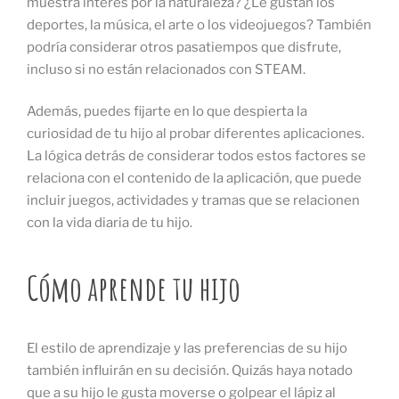
muestra interés por la naturaleza? ¿Le gustan los
deportes, la música, el arte o los videojuegos? También
podría considerar otros pasatiempos que disfrute,
incluso si no están relacionados con STEAM.
Además, puedes fijarte en lo que despierta la
curiosidad de tu hijo al probar diferentes aplicaciones.
La lógica detrás de considerar todos estos factores se
relaciona con el contenido de la aplicación, que puede
incluir juegos, actividades y tramas que se relacionen
con la vida diaria de tu hijo.
Cómo aprende tu hijo
El estilo de aprendizaje y las preferencias de su hijo
también influirán en su decisión. Quizás haya notado
que a su hijo le gusta moverse o golpear el lápiz al