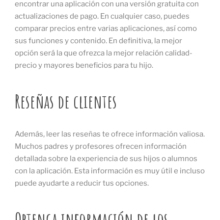
encontrar una aplicación con una versión gratuita con
actualizaciones de pago. En cualquier caso, puedes
comparar precios entre varias aplicaciones, así como
sus funciones y contenido. En definitiva, la mejor
opción será la que ofrezca la mejor relación calidad-
precio y mayores beneficios para tu hijo.
Reseñas de clientes
Además, leer las reseñas te ofrece información valiosa.
Muchos padres y profesores ofrecen información
detallada sobre la experiencia de sus hijos o alumnos
con la aplicación. Esta información es muy útil e incluso
puede ayudarte a reducir tus opciones.
Obtenga información de los