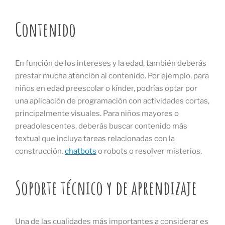
Contenido
En función de los intereses y la edad, también deberás
prestar mucha atención al contenido. Por ejemplo, para
niños en edad preescolar o kínder, podrías optar por
una aplicación de programación con actividades cortas,
principalmente visuales. Para niños mayores o
preadolescentes, deberás buscar contenido más
textual que incluya tareas relacionadas con la
construcción.
chatbots
o robots o resolver misterios.
Soporte técnico y de aprendizaje
Una de las cualidades más importantes a considerar es