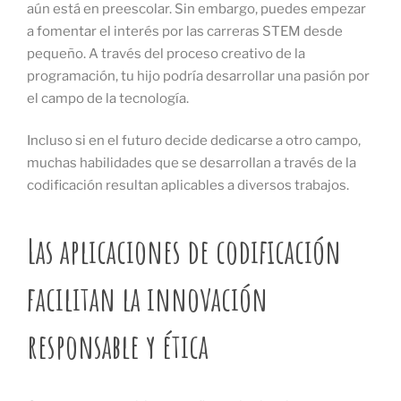
aún está en preescolar. Sin embargo, puedes empezar
a fomentar el interés por las carreras STEM desde
pequeño. A través del proceso creativo de la
programación, tu hijo podría desarrollar una pasión por
el campo de la tecnología.
Incluso si en el futuro decide dedicarse a otro campo,
muchas habilidades que se desarrollan a través de la
codificación resultan aplicables a diversos trabajos.
Las aplicaciones de codificación
facilitan la innovación
responsable y ética