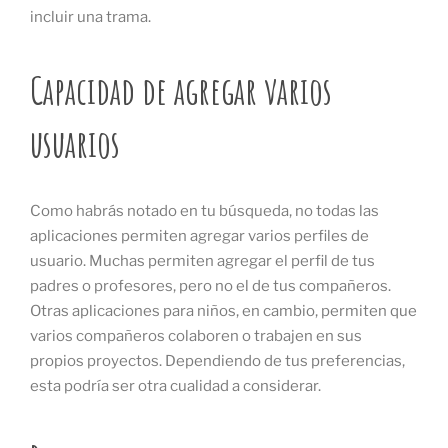
incluir una trama.
Capacidad de agregar varios
usuarios
Como habrás notado en tu búsqueda, no todas las
aplicaciones permiten agregar varios perfiles de
usuario. Muchas permiten agregar el perfil de tus
padres o profesores, pero no el de tus compañeros.
Otras aplicaciones para niños, en cambio, permiten que
varios compañeros colaboren o trabajen en sus
propios proyectos. Dependiendo de tus preferencias,
esta podría ser otra cualidad a considerar.