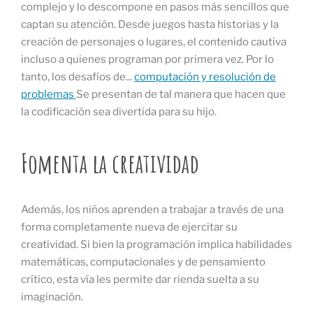
complejo y lo descompone en pasos más sencillos que
captan su atención. Desde juegos hasta historias y la
creación de personajes o lugares, el contenido cautiva
incluso a quienes programan por primera vez. Por lo
tanto, los desafíos de...
computación y resolución de
problemas
Se presentan de tal manera que hacen que
la codificación sea divertida para su hijo.
Fomenta la creatividad
Además, los niños aprenden a trabajar a través de una
forma completamente nueva de ejercitar su
creatividad. Si bien la programación implica habilidades
matemáticas, computacionales y de pensamiento
crítico, esta vía les permite dar rienda suelta a su
imaginación.