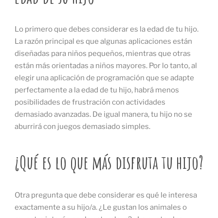
Lo primero que debes considerar es la edad de tu hijo.
La razón principal es que algunas aplicaciones están
diseñadas para niños pequeños, mientras que otras
están más orientadas a niños mayores. Por lo tanto, al
elegir una aplicación de programación que se adapte
perfectamente a la edad de tu hijo, habrá menos
posibilidades de frustración con actividades
demasiado avanzadas. De igual manera, tu hijo no se
aburrirá con juegos demasiado simples.
¿Qué es lo que más disfruta tu hijo?
Otra pregunta que debe considerar es qué le interesa
exactamente a su hijo/a. ¿Le gustan los animales o