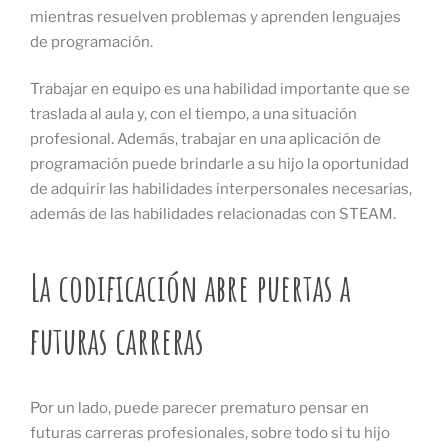
mientras resuelven problemas y aprenden lenguajes
de programación.
Trabajar en equipo es una habilidad importante que se
traslada al aula y, con el tiempo, a una situación
profesional. Además, trabajar en una aplicación de
programación puede brindarle a su hijo la oportunidad
de adquirir las habilidades interpersonales necesarias,
además de las habilidades relacionadas con STEAM.
La codificación abre puertas a
futuras carreras
Por un lado, puede parecer prematuro pensar en
futuras carreras profesionales, sobre todo si tu hijo