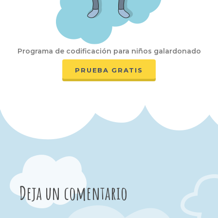
Programa de codificación para niños galardonado
PRUEBA GRATIS
Deja un comentario