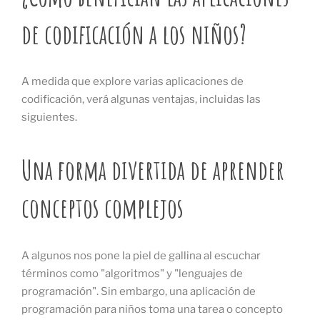
de codificación a los niños?
A medida que explore varias aplicaciones de
codificación, verá algunas ventajas, incluidas las
siguientes.
Una forma divertida de aprender
conceptos complejos
A algunos nos pone la piel de gallina al escuchar
términos como "algoritmos" y "lenguajes de
programación". Sin embargo, una aplicación de
programación para niños toma una tarea o concepto