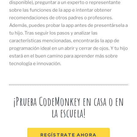
disponible), preguntar a un experto o representante
sobre las funciones de la app e intentar obtener
recomendaciones de otros padres o profesores.
Además, puedes probar la app antes de presentársela a
tu hijo. Tras seguir los pasos y analizar las
características mencionadas, encontrarás la app de
programación ideal en un abrir y cerrar de ojos. Y tu hijo
estará en el buen camino para aprender más sobre
tecnología e innovación.
¡Prueba CodeMonkey en casa o en
la escuela!
REGÍSTRATE AHORA