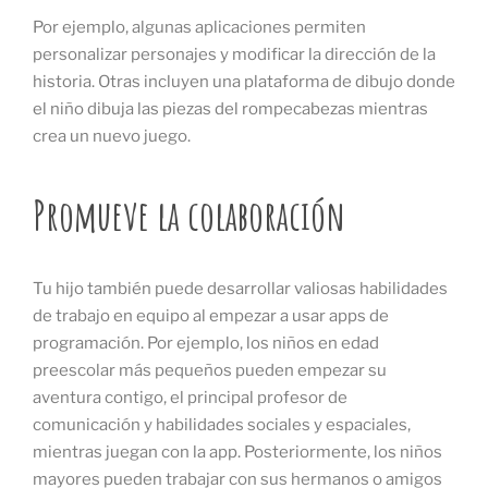
Por ejemplo, algunas aplicaciones permiten
personalizar personajes y modificar la dirección de la
historia. Otras incluyen una plataforma de dibujo donde
el niño dibuja las piezas del rompecabezas mientras
crea un nuevo juego.
Promueve la colaboración
Tu hijo también puede desarrollar valiosas habilidades
de trabajo en equipo al empezar a usar apps de
programación. Por ejemplo, los niños en edad
preescolar más pequeños pueden empezar su
aventura contigo, el principal profesor de
comunicación y habilidades sociales y espaciales,
mientras juegan con la app. Posteriormente, los niños
mayores pueden trabajar con sus hermanos o amigos