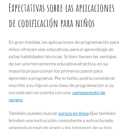
Expectativas sobre las aplicaciones
de codificación para niños
En gran medida, las aplicaciones de programación para
niños ofrecen vías educativas para el aprendizaje de
estas habilidades técnicas. Si bien tienen las ventajas
de ser una herramienta educativa atractiva, en su
mayoría proporcionan los primeros pasos para
aprender a programar. Por lo tanto, podría considerar
inscribir a su hijo en una clase de programación si su
escuela aún no cuenta con una.
campamento de
verano
.
También puedes buscar
cursos en línea
Que también
brinden una instrucción consistente y estructurada,
adaptada al nivel de grado y los intereses de su hijo.