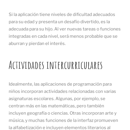
Si la aplicación tiene niveles de dificultad adecuados
para su edad y presenta un desafío divertido, es la
adecuada para su hijo. Al ver nuevas tareas o funciones
integradas en cada nivel, será menos probable que se
aburran y pierdan el interés.
Actividades intercurriculares
Idealmente, las aplicaciones de programación para
niños incorporan actividades relacionadas con varias
asignaturas escolares. Algunas, por ejemplo, se
centran más en las matemáticas, pero también
incluyen geografía o ciencias. Otras incorporan arte y
música, y muchas funciones de la interfaz promueven
la alfabetización e incluyen elementos literarios al