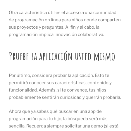
Otra característica útil es el acceso a una comunidad
de programación en línea para niños donde comparten
sus proyectos y preguntas. Al fin y al cabo, la
programación implica innovación colaborativa.
Pruebe la aplicación usted mismo
Por último, considera probar la aplicación. Esto te
permitirá conocer sus características, contenido y
funcionalidad. Además, si te convence, tus hijos
probablemente sentirán curiosidad y querrán probarla.
Ahora que ya sabes qué buscar en una app de
programación para tu hijo, la búsqueda será más
sencilla. Recuerda siempre solicitar una demo (si está