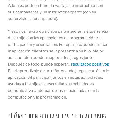
Además, podrían tener la ventaja de interactuar con
sus compañeros y un instructor experto (con su
supervisión, por supuesto).
Y eso nos lleva a otra clave para mejorar la experiencia
de su hijo con las aplicaciones de programación: su
participación y orientación. Por ejemplo, puede probar
la aplicación mientras se la presenta a su hijo. Mejor
aún, también pueden explorar los juegos juntos.
Después de todo, puede esperar...
resultados positivos
En el aprendizaje de un niño, cuando juegas con él en la
aplicación. Al participar juntos en estas actividades,
ayudas a tus hijos a desarrollar sus habilidades
comunicativas, además de las relacionadas con la
computación y la programación.
¿Cómo benefician las aplicaciones