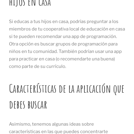
hijos en casa
Si educas a tus hijos en casa, podrías preguntar a los
miembros de tu cooperativa local de educación en casa
si te pueden recomendar una app de programación.
Otra opción es buscar grupos de programación para
niños en tu comunidad. También podrían usar una app
para practicar en casa (o recomendarte una buena)
como parte de su currículo.
Características de la aplicación que
debes buscar
Asimismo, tenemos algunas ideas sobre
características en las que puedes concentrarte