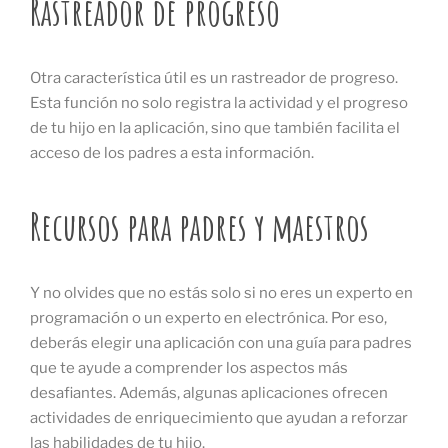
Rastreador de progreso
Otra característica útil es un rastreador de progreso.
Esta función no solo registra la actividad y el progreso
de tu hijo en la aplicación, sino que también facilita el
acceso de los padres a esta información.
Recursos para padres y maestros
Y no olvides que no estás solo si no eres un experto en
programación o un experto en electrónica. Por eso,
deberás elegir una aplicación con una guía para padres
que te ayude a comprender los aspectos más
desafiantes. Además, algunas aplicaciones ofrecen
actividades de enriquecimiento que ayudan a reforzar
las habilidades de tu hijo.