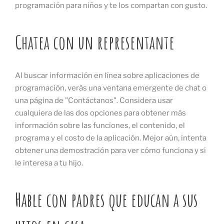
programación para niños y te los compartan con gusto.
Chatea con un representante
Al buscar información en línea sobre aplicaciones de
programación, verás una ventana emergente de chat o
una página de "Contáctanos". Considera usar
cualquiera de las dos opciones para obtener más
información sobre las funciones, el contenido, el
programa y el costo de la aplicación. Mejor aún, intenta
obtener una demostración para ver cómo funciona y si
le interesa a tu hijo.
Hable con padres que educan a sus