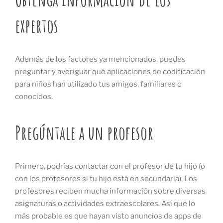
expertos
Además de los factores ya mencionados, puedes
preguntar y averiguar qué aplicaciones de codificación
para niños han utilizado tus amigos, familiares o
conocidos.
Pregúntale a un profesor
Primero, podrías contactar con el profesor de tu hijo (o
con los profesores si tu hijo está en secundaria). Los
profesores reciben mucha información sobre diversas
asignaturas o actividades extraescolares. Así que lo
más probable es que hayan visto anuncios de apps de