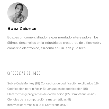
Boaz Zaionce
Boaz es un comercializador experimentado interesado en los
últimos desarrollos en la industria de creadores de sitios web y
comercio electrónico, así como en FinTech y EdTech.
CATEGORÍAS DEL BLOG
Sobre CodeMonkey
(18)
Conceptos de codificación explicados
(18)
Codificación para niños
(45)
Lenguajes de codificación
(15)
Plataformas y programas de codificación
(12)
Competencias
(25)
Ciencias de la computación y matemáticas
(8)
Informática y más allá
(34)
Conferencias
(7)