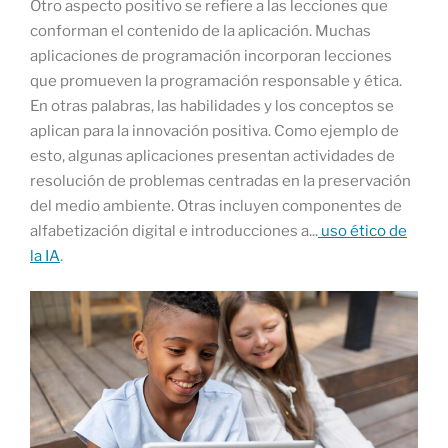
Otro aspecto positivo se refiere a las lecciones que
conforman el contenido de la aplicación. Muchas
aplicaciones de programación incorporan lecciones
que promueven la programación responsable y ética.
En otras palabras, las habilidades y los conceptos se
aplican para la innovación positiva. Como ejemplo de
esto, algunas aplicaciones presentan actividades de
resolución de problemas centradas en la preservación
del medio ambiente. Otras incluyen componentes de
alfabetización digital e introducciones a...
uso ético de
la IA
.