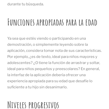
durante tu búsqueda.
Funciones apropiadas para la edad
Ya sea que estés viendo o participando en una
demostración, o simplemente leyendo sobre la
aplicación, considera tomar nota de sus características.
Por ejemplo, ¿es de texto, ideal para niños mayores y
adolescentes? ¿O tiene la función de arrastrar y soltar,
ideal para niños pequeños y preescolares? En general,
la interfaz de la aplicación debería ofrecer una
experiencia apropiada para su edad que desafíe lo
suficiente a tu hijo sin desanimarlo.
Niveles progresivos