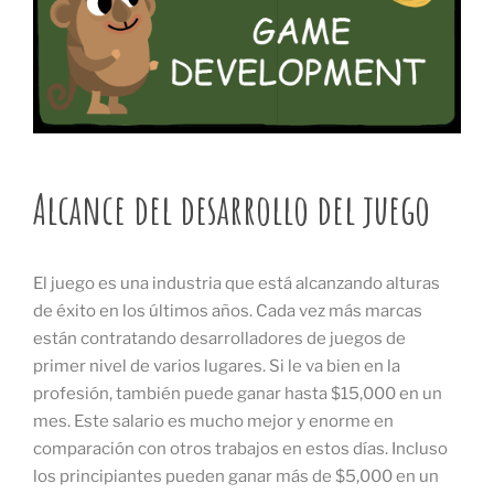
Alcance del desarrollo del juego
El juego es una industria que está alcanzando alturas
de éxito en los últimos años. Cada vez más marcas
están contratando desarrolladores de juegos de
primer nivel de varios lugares. Si le va bien en la
profesión, también puede ganar hasta $15,000 en un
mes. Este salario es mucho mejor y enorme en
comparación con otros trabajos en estos días. Incluso
los principiantes pueden ganar más de $5,000 en un