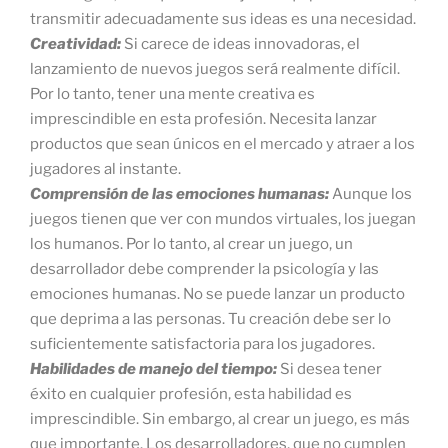
transmitir adecuadamente sus ideas es una necesidad.
Creatividad:
Si carece de ideas innovadoras, el
lanzamiento de nuevos juegos será realmente difícil.
Por lo tanto, tener una mente creativa es
imprescindible en esta profesión. Necesita lanzar
productos que sean únicos en el mercado y atraer a los
jugadores al instante.
Comprensión de las emociones humanas:
Aunque los
juegos tienen que ver con mundos virtuales, los juegan
los humanos. Por lo tanto, al crear un juego, un
desarrollador debe comprender la psicología y las
emociones humanas. No se puede lanzar un producto
que deprima a las personas. Tu creación debe ser lo
suficientemente satisfactoria para los jugadores.
Habilidades de manejo del tiempo:
Si desea tener
éxito en cualquier profesión, esta habilidad es
imprescindible. Sin embargo, al crear un juego, es más
que importante. Los desarrolladores, que no cumplen