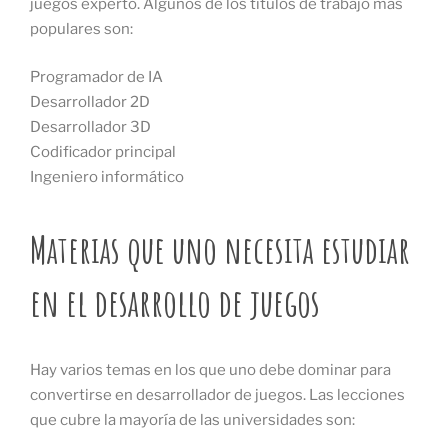
juegos experto. Algunos de los títulos de trabajo más
populares son:
Programador de IA
Desarrollador 2D
Desarrollador 3D
Codificador principal
Ingeniero informático
Materias que uno necesita estudiar
en el desarrollo de juegos
Hay varios temas en los que uno debe dominar para
convertirse en desarrollador de juegos. Las lecciones
que cubre la mayoría de las universidades son: