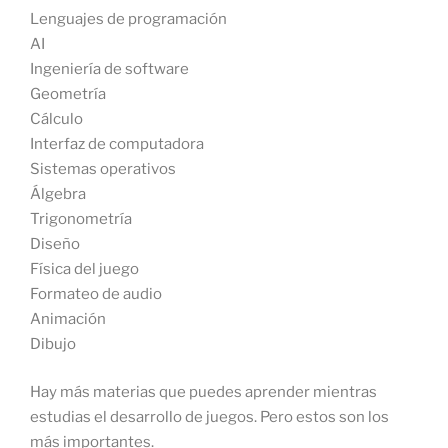
Lenguajes de programación
AI
Ingeniería de software
Geometría
Cálculo
Interfaz de computadora
Sistemas operativos
Álgebra
Trigonometría
Diseño
Física del juego
Formateo de audio
Animación
Dibujo
Hay más materias que puedes aprender mientras
estudias el desarrollo de juegos. Pero estos son los
más importantes.