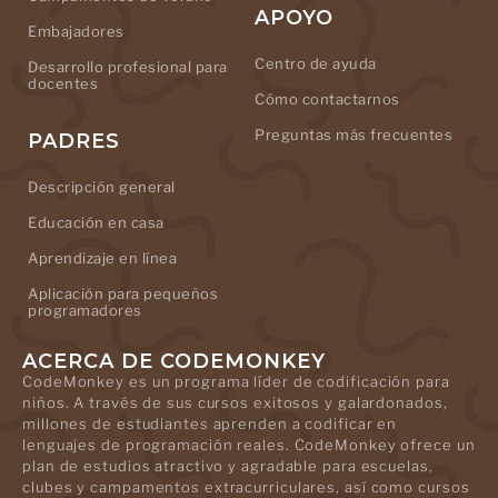
APOYO
Embajadores
Centro de ayuda
Desarrollo profesional para
docentes
Cómo contactarnos
Preguntas más frecuentes
PADRES
Descripción general
Educación en casa
Aprendizaje en línea
Aplicación para pequeños
programadores
ACERCA DE CODEMONKEY
CodeMonkey es un programa líder de codificación para
niños. A través de sus cursos exitosos y galardonados,
millones de estudiantes aprenden a codificar en
lenguajes de programación reales. CodeMonkey ofrece un
plan de estudios atractivo y agradable para escuelas,
clubes y campamentos extracurriculares, así como cursos