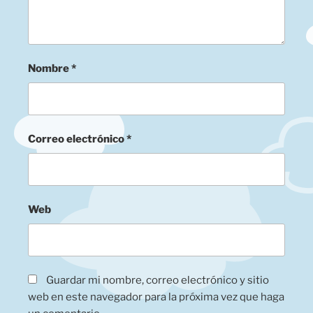
Nombre
*
Correo electrónico
*
Web
Guardar mi nombre, correo electrónico y sitio
web en este navegador para la próxima vez que haga