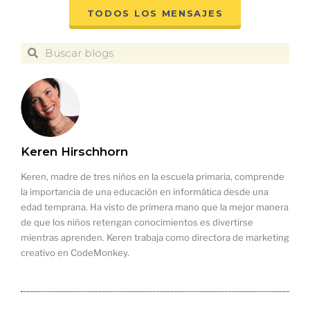
TODOS LOS MENSAJES
Keren Hirschhorn
Keren, madre de tres niños en la escuela primaria, comprende
la importancia de una educación en informática desde una
edad temprana. Ha visto de primera mano que la mejor manera
de que los niños retengan conocimientos es divertirse
mientras aprenden. Keren trabaja como directora de marketing
creativo en CodeMonkey.