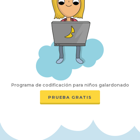
Programa de codificación para niños galardonado
PRUEBA GRATIS