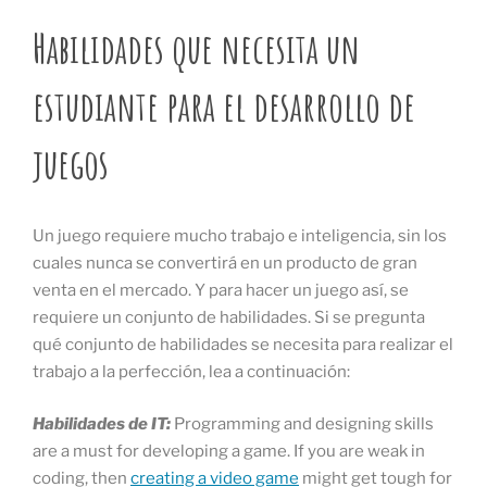
Habilidades que necesita un
estudiante para el desarrollo de
juegos
Un juego requiere mucho trabajo e inteligencia, sin los
cuales nunca se convertirá en un producto de gran
venta en el mercado. Y para hacer un juego así, se
requiere un conjunto de habilidades. Si se pregunta
qué conjunto de habilidades se necesita para realizar el
trabajo a la perfección, lea a continuación:
Habilidades de IT:
Programming and designing skills
are a must for developing a game. If you are weak in
coding, then
creating a video game
might get tough for