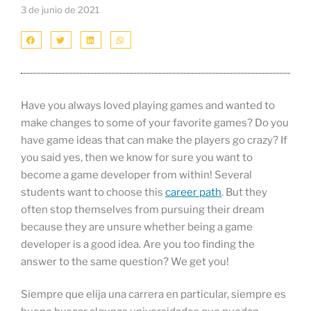
3 de junio de 2021
Have you always loved playing games and wanted to
make changes to some of your favorite games? Do you
have game ideas that can make the players go crazy? If
you said yes, then we know for sure you want to
become a game developer from within! Several
students want to choose this
career path
. But they
often stop themselves from pursuing their dream
because they are unsure whether being a game
developer is a good idea. Are you too finding the
answer to the same question? We get you!
Siempre que elija una carrera en particular, siempre es