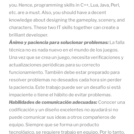
you. Hence, programming skills in C++, Lua, Java, Perl,
etc. are a must. Also, you should have a decent
knowledge about designing the gameplay, scenery, and
characters. These two IT skills together can create a
brilliant developer.
Ánimo y paciencia para solucionar problemas:
La falla
técnica no es nada nuevo en el mundo de los juegos.
Una vez que se crea un juego, necesita verificaciones y
actualizaciones periódicas para su correcto
funcionamiento. También debe estar preparado para
resolver problemas no deseados cada hora sin perder
la paciencia. Este trabajo puede ser un desafío si está
impaciente o tiene el hábito de evitar problemas.
Habilidades de comunicación adecuadas:
Conocer una
codificación y un diseño excelentes no ayudará si no
puede comunicar sus ideas a otros compañeros de
equipo. Siempre que se forma un producto
tecnológico, se requiere trabajo en equipo. Por lo tanto,