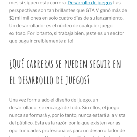
mes si siguen esta carrera.
Desarrollo de juegos
Las
perspectivas son tan brillantes que GTA V ganó más de
$1 mil millones en solo cuatro días de su lanzamiento.
Un desarrollador es el núcleo de cualquier juego
exitoso. Por lo tanto, si trabaja bien, ¡este es un sector
que paga increíblemente alto!
¿Qué carreras se pueden seguir en
el desarrollo de juegos?
Una vez formulado el diseño del juego, un
desarrollador se encarga de todo. Sin ellos, el juego
nunca se formará y, por lo tanto, nunca estará a la vista
del público. Esta es la razón por la que existen varias
oportunidades profesionales para un desarrollador de