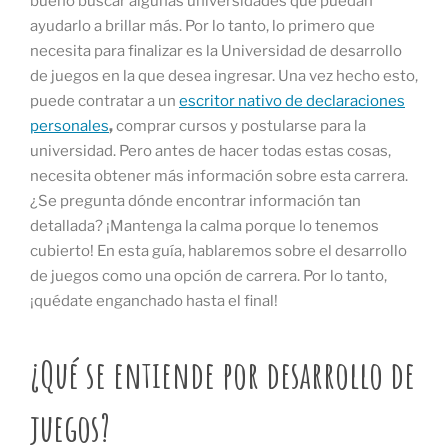
bueno buscar algunas universidades que puedan
ayudarlo a brillar más. Por lo tanto, lo primero que
necesita para finalizar es la Universidad de desarrollo
de juegos en la que desea ingresar. Una vez hecho esto,
puede contratar a un
escritor nativo de declaraciones
personales
,
comprar cursos y postularse para la
universidad. Pero antes de hacer todas estas cosas,
necesita obtener más información sobre esta carrera.
¿Se pregunta dónde encontrar información tan
detallada? ¡Mantenga la calma porque lo tenemos
cubierto! En esta guía, hablaremos sobre el desarrollo
de juegos como una opción de carrera. Por lo tanto,
¡quédate enganchado hasta el final!
¿Qué se entiende por desarrollo de
juegos?