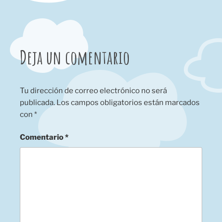
Deja un comentario
Tu dirección de correo electrónico no será
publicada.
Los campos obligatorios están marcados
con
*
Comentario
*