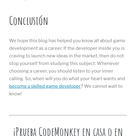
Conclusión
We hope this blog has helped you know all about game
development as a career. If the developer inside you is
craving to launch new ideas in the market, then do not
stop yourself from studying this subject. Whenever
choosing a career, you should listen to your inner
calling. So, when will you do what your heart wants and
become a skilled game developer
? We cannot wait to
know!
¡Prueba CodeMonkey en casa o en