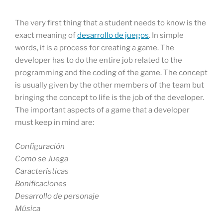
The very first thing that a student needs to know is the
exact meaning of
desarrollo de juegos
. In simple
words, it is a process for creating a game. The
developer has to do the entire job related to the
programming and the coding of the game. The concept
is usually given by the other members of the team but
bringing the concept to life is the job of the developer.
The important aspects of a game that a developer
must keep in mind are:
Configuración
Como se Juega
Características
Bonificaciones
Desarrollo de personaje
Música