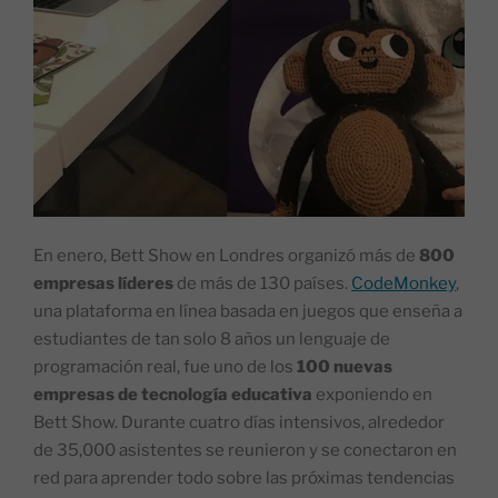
En enero, Bett Show en Londres organizó más de
800
empresas líderes
de más de 130 países.
CodeMonkey
,
una plataforma en línea basada en juegos que enseña a
estudiantes de tan solo 8 años un lenguaje de
programación real, fue uno de los
100 nuevas
empresas de tecnología educativa
exponiendo en
Bett Show. Durante cuatro días intensivos, alrededor
de 35,000 asistentes se reunieron y se conectaron en
red para aprender todo sobre las próximas tendencias