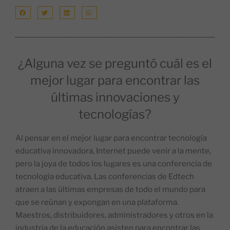
¿Alguna vez se preguntó cuál es el
mejor lugar para encontrar las
últimas innovaciones y
tecnologías?
Al pensar en el mejor lugar para encontrar tecnología
educativa innovadora, Internet puede venir a la mente,
pero la joya de todos los lugares es una conferencia de
tecnología educativa. Las conferencias de Edtech
atraen a las últimas empresas de todo el mundo para
que se reúnan y expongan en una plataforma.
Maestros, distribuidores, administradores y otros en la
industria de la educación asisten para encontrar las