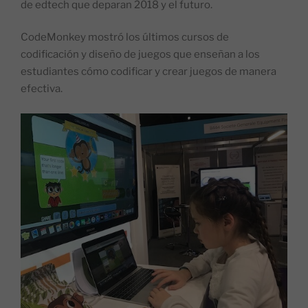
de edtech que deparan 2018 y el futuro.
CodeMonkey mostró los últimos cursos de
codificación y diseño de juegos que enseñan a los
estudiantes cómo codificar y crear juegos de manera
efectiva.