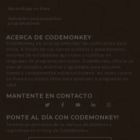
Aprendizaje en línea
Aplicación para pequeños
programadores
ACERCA DE CODEMONKEY
CodeMonkey es un programa líder de codificación para
niños. A través de sus cursos exitosos y galardonados,
millones de estudiantes aprenden a codificar en
lenguajes de programación reales. CodeMonkey ofrece un
plan de estudios atractivo y agradable para escuelas,
clubes y campamentos extracurriculares, así como cursos
en línea a su propio ritmo para aprender a programar en
casa.
MANTENTE EN CONTACTO
PONTE AL DÍA CON CODEMONKEY!
Tómese un descanso de la captura de plátanos y
regístrese en el blog de CodeMonkey