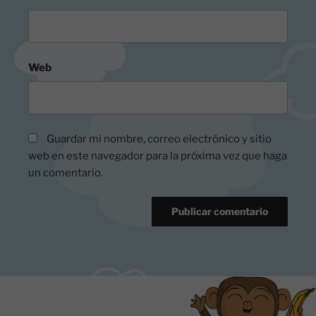
Web
Guardar mi nombre, correo electrónico y sitio
web en este navegador para la próxima vez que haga
un comentario.