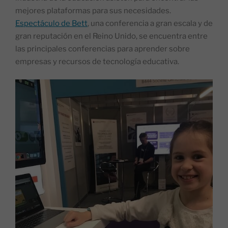
mejores plataformas para sus necesidades.
Espectáculo de Bett
, una conferencia a gran escala y de
gran reputación en el Reino Unido, se encuentra entre
las principales conferencias para aprender sobre
empresas y recursos de tecnología educativa.