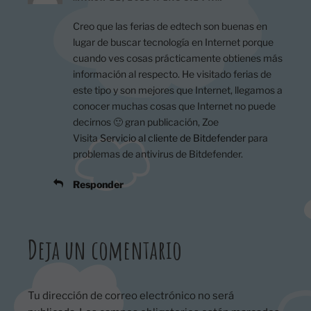
Creo que las ferias de edtech son buenas en
lugar de buscar tecnología en Internet porque
cuando ves cosas prácticamente obtienes más
información al respecto. He visitado ferias de
este tipo y son mejores que Internet, llegamos a
conocer muchas cosas que Internet no puede
decirnos 🙂 gran publicación, Zoe
Visita
Servicio al cliente de Bitdefender
para
problemas de antivirus de Bitdefender.
Responder
Deja un comentario
Tu dirección de correo electrónico no será