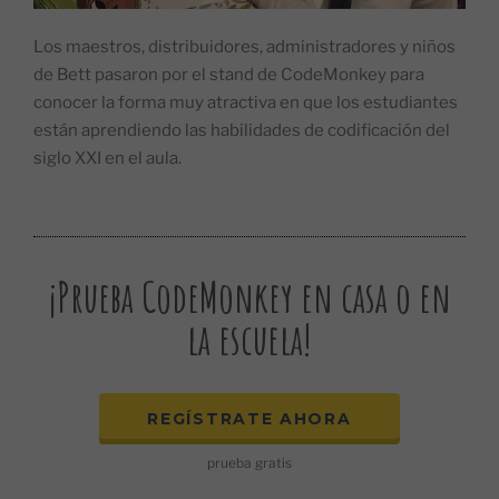
Los maestros, distribuidores, administradores y niños
de Bett pasaron por el stand de CodeMonkey para
conocer la forma muy atractiva en que los estudiantes
están aprendiendo las habilidades de codificación del
siglo XXI en el aula.
¡Prueba CodeMonkey en casa o en
la escuela!
REGÍSTRATE AHORA
prueba gratis