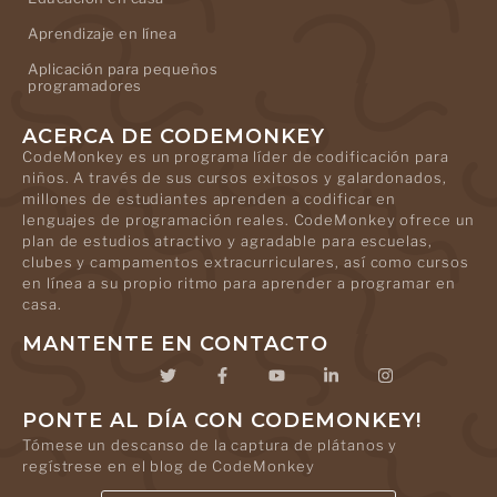
Aprendizaje en línea
Aplicación para pequeños
programadores
ACERCA DE CODEMONKEY
CodeMonkey es un programa líder de codificación para
niños. A través de sus cursos exitosos y galardonados,
millones de estudiantes aprenden a codificar en
lenguajes de programación reales. CodeMonkey ofrece un
plan de estudios atractivo y agradable para escuelas,
clubes y campamentos extracurriculares, así como cursos
en línea a su propio ritmo para aprender a programar en
casa.
MANTENTE EN CONTACTO
PONTE AL DÍA CON CODEMONKEY!
Tómese un descanso de la captura de plátanos y
regístrese en el blog de CodeMonkey