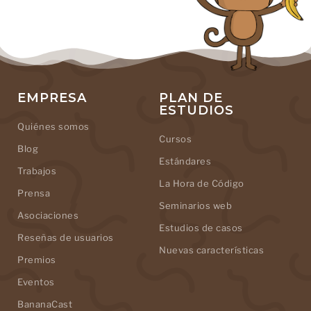
EMPRESA
PLAN DE
ESTUDIOS
Quiénes somos
Cursos
Blog
Estándares
Trabajos
La Hora de Código
Prensa
Seminarios web
Asociaciones
Estudios de casos
Reseñas de usuarios
Nuevas características
Premios
Eventos
BananaCast