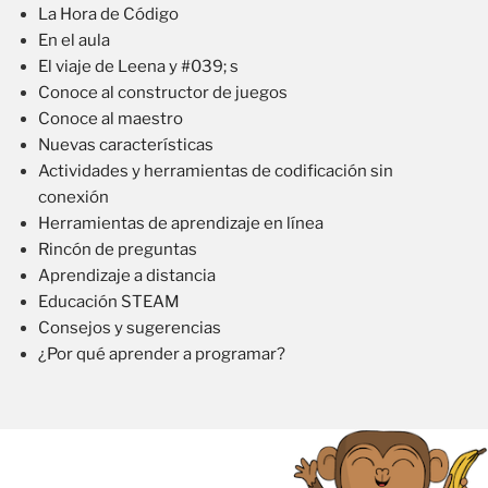
La Hora de Código
En el aula
El viaje de Leena y #039; s
Conoce al constructor de juegos
Conoce al maestro
Nuevas características
Actividades y herramientas de codificación sin
conexión
Herramientas de aprendizaje en línea
Rincón de preguntas
Aprendizaje a distancia
Educación STEAM
Consejos y sugerencias
¿Por qué aprender a programar?