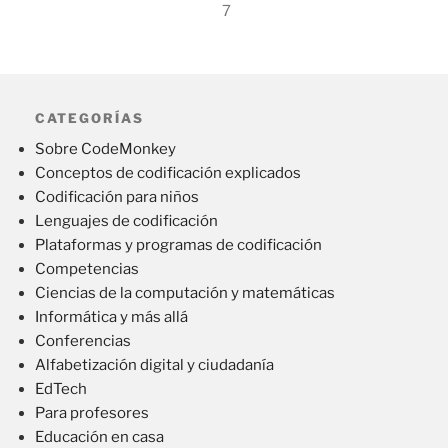
7
CATEGORÍAS
Sobre CodeMonkey
Conceptos de codificación explicados
Codificación para niños
Lenguajes de codificación
Plataformas y programas de codificación
Competencias
Ciencias de la computación y matemáticas
Informática y más allá
Conferencias
Alfabetización digital y ciudadanía
EdTech
Para profesores
Educación en casa