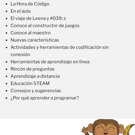
La Hora de Código
En el aula
El viaje de Leena y #039; s
Conoce al constructor de juegos
Conoce al maestro
Nuevas características
Actividades y herramientas de codificación sin
conexión
Herramientas de aprendizaje en línea
Rincón de preguntas
Aprendizaje a distancia
Educación STEAM
Consejos y sugerencias
¿Por qué aprender a programar?