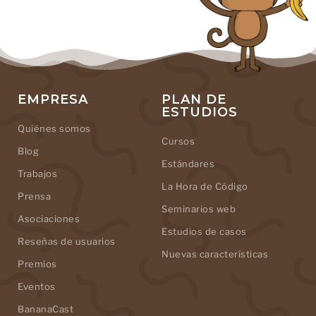
EMPRESA
PLAN DE
ESTUDIOS
Quiénes somos
Cursos
Blog
Estándares
Trabajos
La Hora de Código
Prensa
Seminarios web
Asociaciones
Estudios de casos
Reseñas de usuarios
Nuevas características
Premios
Eventos
BananaCast