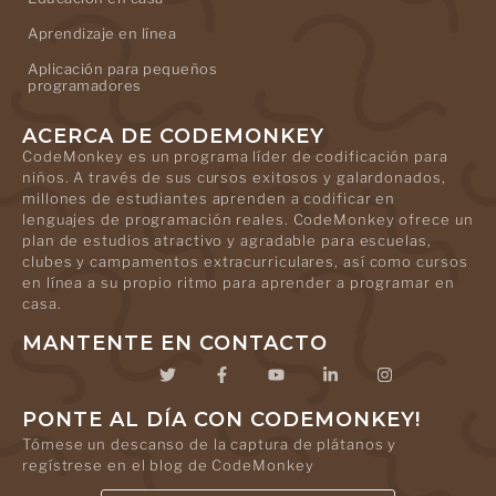
Aprendizaje en línea
Aplicación para pequeños
programadores
ACERCA DE CODEMONKEY
CodeMonkey es un programa líder de codificación para
niños. A través de sus cursos exitosos y galardonados,
millones de estudiantes aprenden a codificar en
lenguajes de programación reales. CodeMonkey ofrece un
plan de estudios atractivo y agradable para escuelas,
clubes y campamentos extracurriculares, así como cursos
en línea a su propio ritmo para aprender a programar en
casa.
MANTENTE EN CONTACTO
PONTE AL DÍA CON CODEMONKEY!
Tómese un descanso de la captura de plátanos y
regístrese en el blog de CodeMonkey