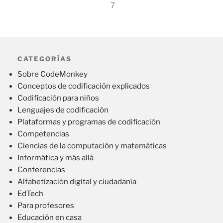
7
CATEGORÍAS
Sobre CodeMonkey
Conceptos de codificación explicados
Codificación para niños
Lenguajes de codificación
Plataformas y programas de codificación
Competencias
Ciencias de la computación y matemáticas
Informática y más allá
Conferencias
Alfabetización digital y ciudadanía
EdTech
Para profesores
Educación en casa