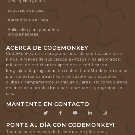
Descripción general
Educación en casa
Aprendizaje en línea
Aplicación para pequeños
programadores
ACERCA DE CODEMONKEY
CodeMonkey es un programa líder de codificación para
niños. A través de sus cursos exitosos y galardonados,
millones de estudiantes aprenden a codificar en
lenguajes de programación reales. CodeMonkey ofrece un
plan de estudios atractivo y agradable para escuelas,
clubes y campamentos extracurriculares, así como cursos
en línea a su propio ritmo para aprender a programar en
casa.
MANTENTE EN CONTACTO
PONTE AL DÍA CON CODEMONKEY!
Tómese un descanso de la captura de plátanos y