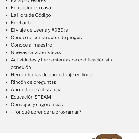
Para profesores
Educación en casa
La Hora de Código
En el aula
El viaje de Leena y #039; s
Conoce al constructor de juegos
Conoce al maestro
Nuevas características
Actividades y herramientas de codificación sin
conexión
Herramientas de aprendizaje en línea
Rincón de preguntas
Aprendizaje a distancia
Educación STEAM
Consejos y sugerencias
¿Por qué aprender a programar?