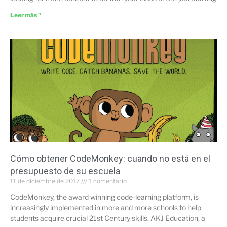
Leer más "
Cómo obtener CodeMonkey: cuando no está en el
presupuesto de su escuela
11 de diciembre de 2017
1 comentario
CodeMonkey, the award winning code-learning platform, is
increasingly implemented in more and more schools to help
students acquire crucial 21st Century skills. AKJ Education, a