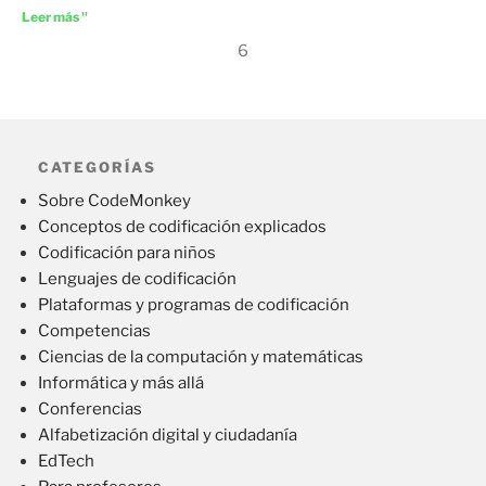
Leer más "
6
CATEGORÍAS
Sobre CodeMonkey
Conceptos de codificación explicados
Codificación para niños
Lenguajes de codificación
Plataformas y programas de codificación
Competencias
Ciencias de la computación y matemáticas
Informática y más allá
Conferencias
Alfabetización digital y ciudadanía
EdTech