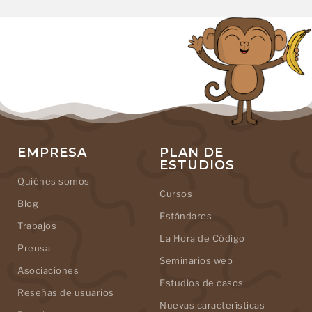
EMPRESA
PLAN DE
ESTUDIOS
Quiénes somos
Cursos
Blog
Estándares
Trabajos
La Hora de Código
Prensa
Seminarios web
Asociaciones
Estudios de casos
Reseñas de usuarios
Nuevas características