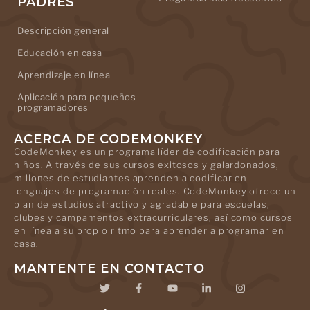
PADRES
Descripción general
Educación en casa
Aprendizaje en línea
Aplicación para pequeños
programadores
ACERCA DE CODEMONKEY
CodeMonkey es un programa líder de codificación para
niños. A través de sus cursos exitosos y galardonados,
millones de estudiantes aprenden a codificar en
lenguajes de programación reales. CodeMonkey ofrece un
plan de estudios atractivo y agradable para escuelas,
clubes y campamentos extracurriculares, así como cursos
en línea a su propio ritmo para aprender a programar en
casa.
MANTENTE EN CONTACTO