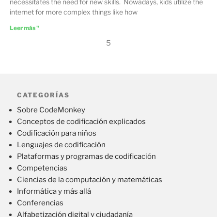
necessitates the need for new skills. Nowadays, kids utilize the
internet for more complex things like how
Leer más "
5
CATEGORÍAS
Sobre CodeMonkey
Conceptos de codificación explicados
Codificación para niños
Lenguajes de codificación
Plataformas y programas de codificación
Competencias
Ciencias de la computación y matemáticas
Informática y más allá
Conferencias
Alfabetización digital y ciudadanía