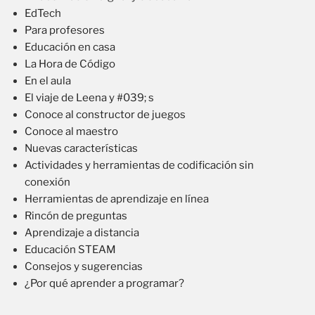
EdTech
Para profesores
Educación en casa
La Hora de Código
En el aula
El viaje de Leena y #039; s
Conoce al constructor de juegos
Conoce al maestro
Nuevas características
Actividades y herramientas de codificación sin
conexión
Herramientas de aprendizaje en línea
Rincón de preguntas
Aprendizaje a distancia
Educación STEAM
Consejos y sugerencias
¿Por qué aprender a programar?