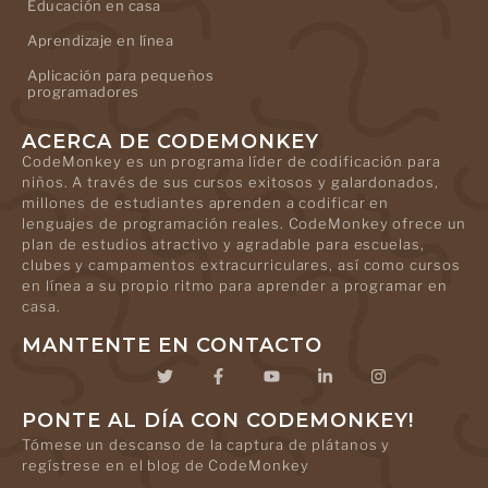
Educación en casa
Aprendizaje en línea
Aplicación para pequeños
programadores
ACERCA DE CODEMONKEY
CodeMonkey es un programa líder de codificación para
niños. A través de sus cursos exitosos y galardonados,
millones de estudiantes aprenden a codificar en
lenguajes de programación reales. CodeMonkey ofrece un
plan de estudios atractivo y agradable para escuelas,
clubes y campamentos extracurriculares, así como cursos
en línea a su propio ritmo para aprender a programar en
casa.
MANTENTE EN CONTACTO
PONTE AL DÍA CON CODEMONKEY!
Tómese un descanso de la captura de plátanos y
regístrese en el blog de CodeMonkey