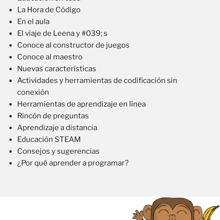
La Hora de Código
En el aula
El viaje de Leena y #039; s
Conoce al constructor de juegos
Conoce al maestro
Nuevas características
Actividades y herramientas de codificación sin
conexión
Herramientas de aprendizaje en línea
Rincón de preguntas
Aprendizaje a distancia
Educación STEAM
Consejos y sugerencias
¿Por qué aprender a programar?