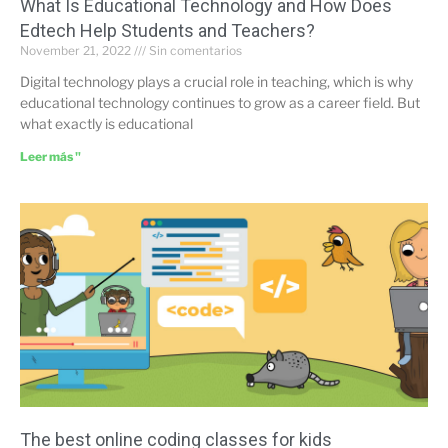
What Is Educational Technology and How Does
Edtech Help Students and Teachers?
November 21, 2022
Sin comentarios
Digital technology plays a crucial role in teaching, which is why
educational technology continues to grow as a career field. But
what exactly is educational
Leer más "
The best online coding classes for kids