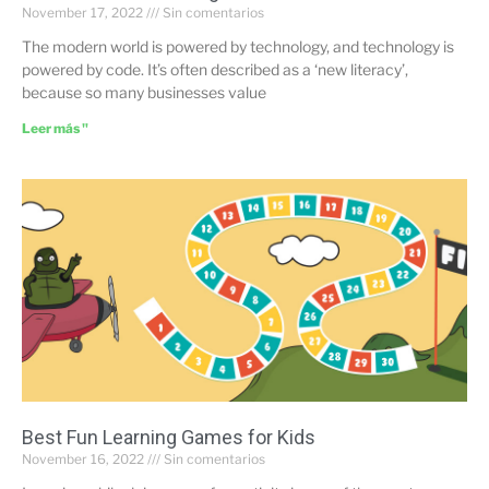
November 17, 2022
Sin comentarios
The modern world is powered by technology, and technology is
powered by code. It’s often described as a ‘new literacy’,
because so many businesses value
Leer más "
Best Fun Learning Games for Kids
November 16, 2022
Sin comentarios