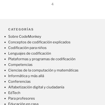
4
CATEGORÍAS
Sobre CodeMonkey
Conceptos de codificación explicados
Codificación para niños
Lenguajes de codificación
Plataformas y programas de codificación
Competencias
Ciencias de la computación y matemáticas
Informática y más allá
Conferencias
Alfabetización digital y ciudadanía
EdTech
Para profesores
Educación en casa