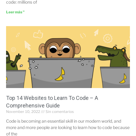
code: millions of
Leer más "
Top 14 Websites to Learn To Code – A
Comprehensive Guide
November 10, 2022
Sin comentarios
Code is becoming an essential skill in our modern world, and
more and more people are looking to learn how to code because
of the