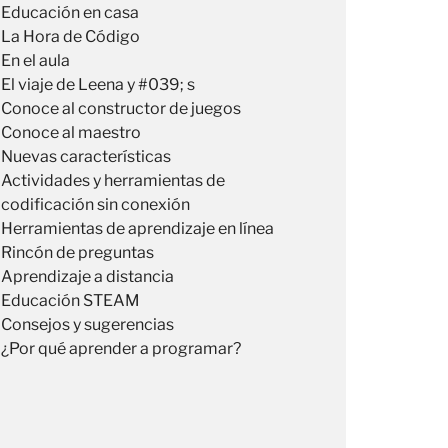
Educación en casa
La Hora de Código
En el aula
El viaje de Leena y #039; s
Conoce al constructor de juegos
Conoce al maestro
Nuevas características
Actividades y herramientas de
codificación sin conexión
Herramientas de aprendizaje en línea
Rincón de preguntas
Aprendizaje a distancia
Educación STEAM
Consejos y sugerencias
¿Por qué aprender a programar?