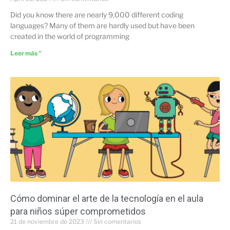
Did you know there are nearly 9,000 different coding
languages? Many of them are hardly used but have been
created in the world of programming
Leer más "
Cómo dominar el arte de la tecnología en el aula
para niños súper comprometidos
21 de noviembre de 2023
Sin comentarios