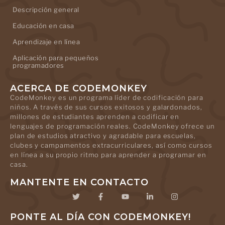
Descripción general
Educación en casa
Aprendizaje en línea
Aplicación para pequeños
programadores
ACERCA DE CODEMONKEY
CodeMonkey es un programa líder de codificación para
niños. A través de sus cursos exitosos y galardonados,
millones de estudiantes aprenden a codificar en
lenguajes de programación reales. CodeMonkey ofrece un
plan de estudios atractivo y agradable para escuelas,
clubes y campamentos extracurriculares, así como cursos
en línea a su propio ritmo para aprender a programar en
casa.
MANTENTE EN CONTACTO
PONTE AL DÍA CON CODEMONKEY!