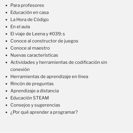
Para profesores
Educación en casa
La Hora de Código
En el aula
El viaje de Leena y #039; s
Conoce al constructor de juegos
Conoce al maestro
Nuevas características
Actividades y herramientas de codificación sin
conexión
Herramientas de aprendizaje en línea
Rincón de preguntas
Aprendizaje a distancia
Educación STEAM
Consejos y sugerencias
¿Por qué aprender a programar?