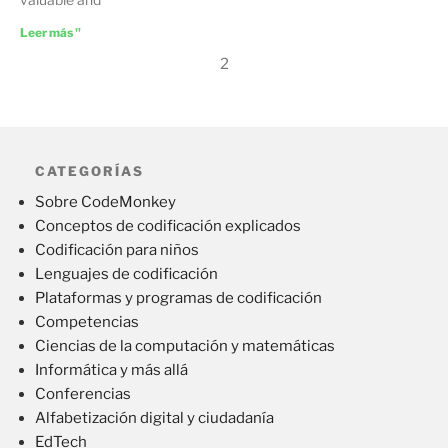
Leer más "
2
CATEGORÍAS
Sobre CodeMonkey
Conceptos de codificación explicados
Codificación para niños
Lenguajes de codificación
Plataformas y programas de codificación
Competencias
Ciencias de la computación y matemáticas
Informática y más allá
Conferencias
Alfabetización digital y ciudadanía
EdTech