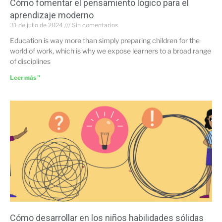
Cómo fomentar el pensamiento lógico para el
aprendizaje moderno
31 de julio de 2024
Sin comentarios
Education is way more than simply preparing children for the
world of work, which is why we expose learners to a broad range
of disciplines
Leer más "
Cómo desarrollar en los niños habilidades sólidas