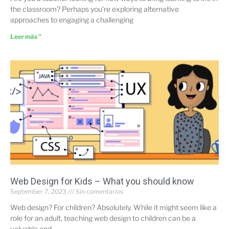
the classroom? Perhaps you’re exploring alternative
approaches to engaging a challenging
Leer más "
Web Design for Kids – What you should know
September 7, 2023
Sin comentarios
Web design? For children? Absolutely. While it might seem like a
role for an adult, teaching web design to children can be a
valuable and