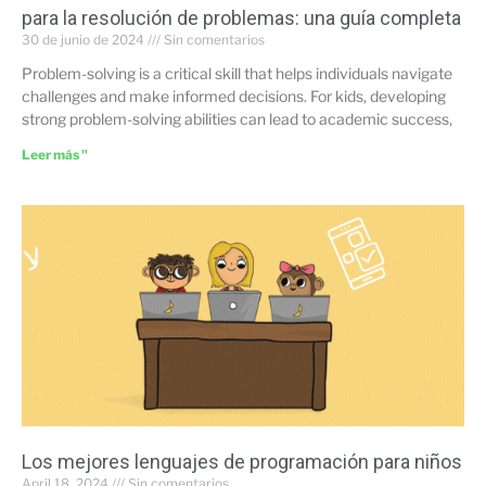
para la resolución de problemas: una guía completa
30 de junio de 2024
Sin comentarios
Problem-solving is a critical skill that helps individuals navigate
challenges and make informed decisions. For kids, developing
strong problem-solving abilities can lead to academic success,
Leer más "
Los mejores lenguajes de programación para niños
April 18, 2024
Sin comentarios