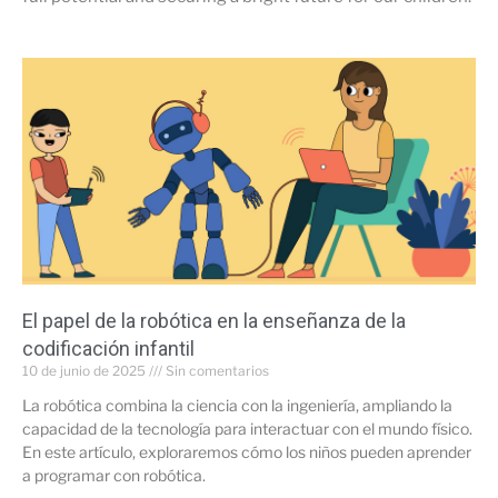
El papel de la robótica en la enseñanza de la
codificación infantil
10 de junio de 2025
Sin comentarios
La robótica combina la ciencia con la ingeniería, ampliando la
capacidad de la tecnología para interactuar con el mundo físico.
En este artículo, exploraremos cómo los niños pueden aprender
a programar con robótica.