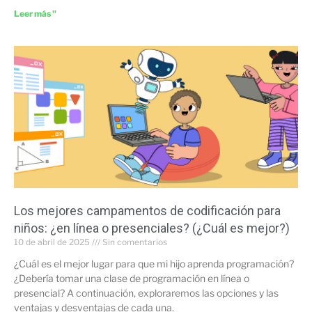
Leer más "
Los mejores campamentos de codificación para
niños: ¿en línea o presenciales? (¿Cuál es mejor?)
10 de abril de 2025
Sin comentarios
¿Cuál es el mejor lugar para que mi hijo aprenda programación?
¿Debería tomar una clase de programación en línea o
presencial? A continuación, exploraremos las opciones y las
ventajas y desventajas de cada una.