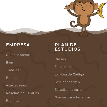
EMPRESA
PLAN DE
ESTUDIOS
Quiénes somos
Cursos
Blog
Estándares
Trabajos
La Hora de Código
Prensa
Seminarios web
Asociaciones
Estudios de casos
Reseñas de usuarios
Nuevas características
Premios