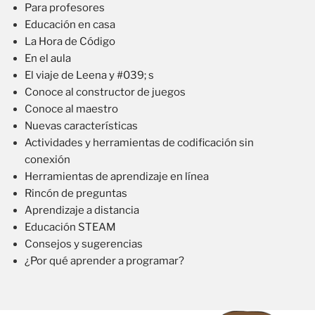
Para profesores
Educación en casa
La Hora de Código
En el aula
El viaje de Leena y #039; s
Conoce al constructor de juegos
Conoce al maestro
Nuevas características
Actividades y herramientas de codificación sin
conexión
Herramientas de aprendizaje en línea
Rincón de preguntas
Aprendizaje a distancia
Educación STEAM
Consejos y sugerencias
¿Por qué aprender a programar?