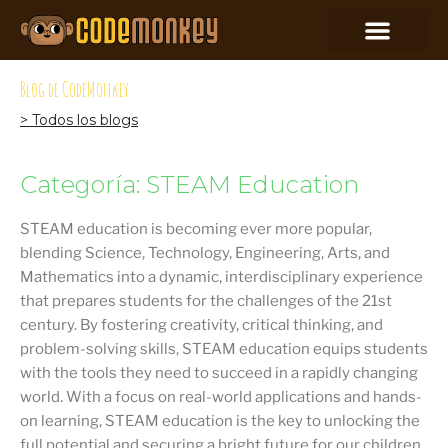
Blog de CodeMonkey
> Todos los blogs
Categoría: STEAM Education
STEAM education is becoming ever more popular,
blending Science, Technology, Engineering, Arts, and
Mathematics into a dynamic, interdisciplinary experience
that prepares students for the challenges of the 21st
century. By fostering creativity, critical thinking, and
problem-solving skills, STEAM education equips students
with the tools they need to succeed in a rapidly changing
world. With a focus on real-world applications and hands-
on learning, STEAM education is the key to unlocking the
full potential and securing a bright future for our children.