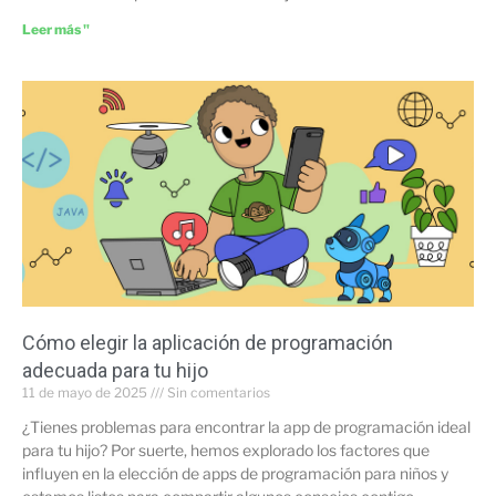
Leer más "
Cómo elegir la aplicación de programación
adecuada para tu hijo
11 de mayo de 2025
Sin comentarios
¿Tienes problemas para encontrar la app de programación ideal
para tu hijo? Por suerte, hemos explorado los factores que
influyen en la elección de apps de programación para niños y