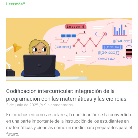
Leer más "
Codificación intercurricular: integración de la
programación con las matemáticas y las ciencias
3 de junio de 2025
Sin comentarios
En muchos entornos escolares, la codificación se ha convertido
en una parte importante de la instrucción de los estudiantes en
matemáticas y ciencias como un medio para prepararlos para el
futuro.