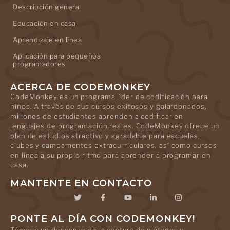
Descripción general
Educación en casa
Aprendizaje en línea
Aplicación para pequeños
programadores
ACERCA DE CODEMONKEY
CodeMonkey es un programa líder de codificación para
niños. A través de sus cursos exitosos y galardonados,
millones de estudiantes aprenden a codificar en
lenguajes de programación reales. CodeMonkey ofrece un
plan de estudios atractivo y agradable para escuelas,
clubes y campamentos extracurriculares, así como cursos
en línea a su propio ritmo para aprender a programar en
casa.
MANTENTE EN CONTACTO
PONTE AL DÍA CON CODEMONKEY!
Tómese un descanso de la captura de plátanos y