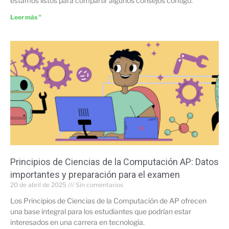
estamos listos para compartir algunos consejos contigo.
Leer más "
Principios de Ciencias de la Computación AP: Datos
importantes y preparación para el examen
20 de abril de 2025
Sin comentarios
Los Principios de Ciencias de la Computación de AP ofrecen
una base integral para los estudiantes que podrían estar
interesados en una carrera en tecnología.