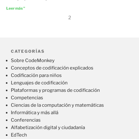
Leer más "
2
CATEGORÍAS
Sobre CodeMonkey
Conceptos de codificación explicados
Codificación para niños
Lenguajes de codificación
Plataformas y programas de codificación
Competencias
Ciencias de la computación y matemáticas
Informática y más allá
Conferencias
Alfabetización digital y ciudadanía
EdTech