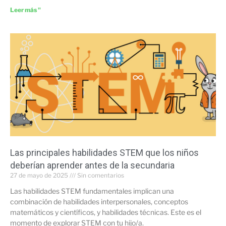
Leer más "
Las principales habilidades STEM que los niños
deberían aprender antes de la secundaria
27 de mayo de 2025
Sin comentarios
Las habilidades STEM fundamentales implican una
combinación de habilidades interpersonales, conceptos
matemáticos y científicos, y habilidades técnicas. Este es el
momento de explorar STEM con tu hijo/a.