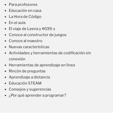
Para profesores
Educación en casa
La Hora de Código
En el aula
El viaje de Leena y #039; s
Conoce al constructor de juegos
Conoce al maestro
Nuevas características
Actividades y herramientas de codificación sin
conexión
Herramientas de aprendizaje en línea
Rincón de preguntas
Aprendizaje a distancia
Educación STEAM
Consejos y sugerencias
¿Por qué aprender a programar?