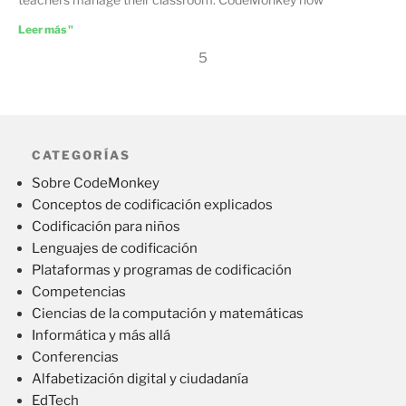
Leer más "
5
CATEGORÍAS
Sobre CodeMonkey
Conceptos de codificación explicados
Codificación para niños
Lenguajes de codificación
Plataformas y programas de codificación
Competencias
Ciencias de la computación y matemáticas
Informática y más allá
Conferencias
Alfabetización digital y ciudadanía
EdTech