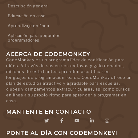
Descripción general
Educación en casa
Aprendizaje en línea
Aplicación para pequeños
programadores
ACERCA DE CODEMONKEY
CodeMonkey es un programa líder de codificación para
niños. A través de sus cursos exitosos y galardonados,
millones de estudiantes aprenden a codificar en
lenguajes de programación reales. CodeMonkey ofrece un
plan de estudios atractivo y agradable para escuelas,
clubes y campamentos extracurriculares, así como cursos
en línea a su propio ritmo para aprender a programar en
casa.
MANTENTE EN CONTACTO
PONTE AL DÍA CON CODEMONKEY!