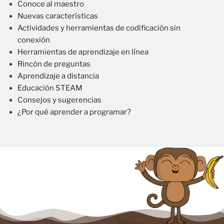
Conoce al maestro
Nuevas características
Actividades y herramientas de codificación sin
conexión
Herramientas de aprendizaje en línea
Rincón de preguntas
Aprendizaje a distancia
Educación STEAM
Consejos y sugerencias
¿Por qué aprender a programar?