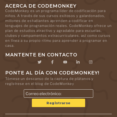
ACERCA DE CODEMONKEY
CodeMonkey es un programa líder de codificación para
niños. A través de sus cursos exitosos y galardonados,
millones de estudiantes aprenden a codificar en
lenguajes de programación reales. CodeMonkey ofrece un
plan de estudios atractivo y agradable para escuelas,
clubes y campamentos extracurriculares, así como cursos
en línea a su propio ritmo para aprender a programar en
casa.
MANTENTE EN CONTACTO
PONTE AL DÍA CON CODEMONKEY!
Tómese un descanso de la captura de plátanos y
regístrese en el blog de CodeMonkey