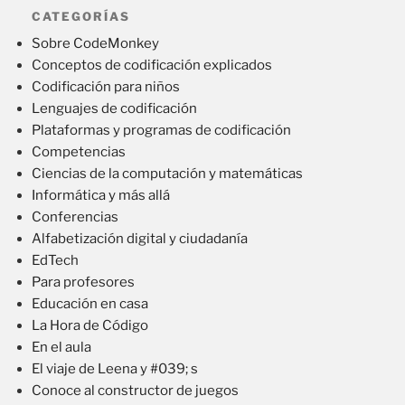
CATEGORÍAS
Sobre CodeMonkey
Conceptos de codificación explicados
Codificación para niños
Lenguajes de codificación
Plataformas y programas de codificación
Competencias
Ciencias de la computación y matemáticas
Informática y más allá
Conferencias
Alfabetización digital y ciudadanía
EdTech
Para profesores
Educación en casa
La Hora de Código
En el aula
El viaje de Leena y #039; s
Conoce al constructor de juegos