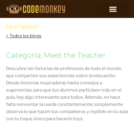
Blog de CodeMonkey
> Todos los blogs
Categoría: Meet the Teacher
Descubre las historias de profesores de todo el mundo
que comparten sus experiencias sobre la educación.
Desde historias inspiradoras hasta consejos y
sugerencias para que tus alumnos participen más en el
aula, hay algo interesante para todos. Además, no hace
falta reinventar la rueda constantemente; simplemente
observa lo que hacen tus compañeros y repítelo en tu aula
con tu toque único para hacerlo tuyo.