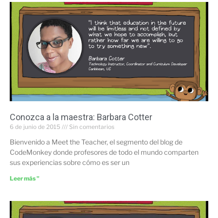
Conozca a la maestra: Barbara Cotter
6 de junio de 2015
Sin comentarios
Bienvenido a Meet the Teacher, el segmento del blog de
CodeMonkey donde profesores de todo el mundo comparten
sus experiencias sobre cómo es ser un
Leer más "