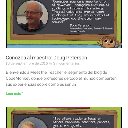
Conozca al maestro: Doug Peterson
10 de septiembre de 2016
Sin comentarios
Bienvenido a Meet the Teacher, el segmento del blog de
CodeMonkey donde profesores de todo el mundo comparten
sus experiencias sobre cómo es ser un
Leer más "