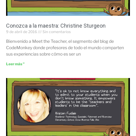
Conozca a la maestra: Christine Sturgeon
9 de abril de 2016
Sin comentarios
Bienvenido a Meet the Teacher, el segmento del blog de
CodeMonkey donde profesores de todo el mundo comparten
sus experiencias sobre cómo es ser un
Leer más "