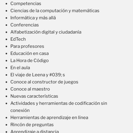
Competencias
Ciencias de la computación y matemáticas
Informática y más allá
Conferencias
Alfabetización digital y ciudadanía
EdTech
Para profesores
Educación en casa
La Hora de Código
En el aula
El viaje de Leena y #039; s
Conoce al constructor de juegos
Conoce al maestro
Nuevas características
Actividades y herramientas de codificación sin
conexión
Herramientas de aprendizaje en línea
Rincón de preguntas
Aprendizaje a distancia