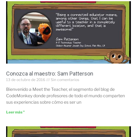
Conozca al maestro: Sam Patterson
13 de octubre de 2016
Sin comentarios
Bienvenido a Meet the Teacher, el segmento del blog de
CodeMonkey donde profesores de todo el mundo comparten
sus experiencias sobre cómo es ser un
Leer más "