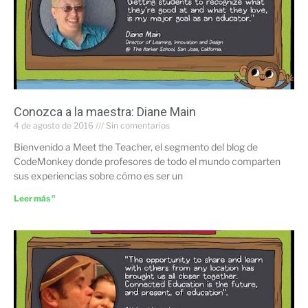
Conozca a la maestra: Diane Main
4 de agosto de 2016
Sin comentarios
Bienvenido a Meet the Teacher, el segmento del blog de
CodeMonkey donde profesores de todo el mundo comparten
sus experiencias sobre cómo es ser un
Leer más "