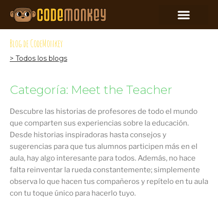
Blog de CodeMonkey
> Todos los blogs
Categoría: Meet the Teacher
Descubre las historias de profesores de todo el mundo
que comparten sus experiencias sobre la educación.
Desde historias inspiradoras hasta consejos y
sugerencias para que tus alumnos participen más en el
aula, hay algo interesante para todos. Además, no hace
falta reinventar la rueda constantemente; simplemente
observa lo que hacen tus compañeros y repítelo en tu aula
con tu toque único para hacerlo tuyo.