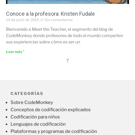
Conoce a la profesora: Kristen Fudale
14 de junio de 2015
Sin comentarios
Bienvenido a Meet the Teacher, el segmento del blog de
CodeMonkey donde profesores de todo el mundo comparten
sus experiencias sobre cómo es ser un
Leer más "
7
CATEGORÍAS
Sobre CodeMonkey
Conceptos de codificación explicados
Codificación para niños
Lenguajes de codificación
Plataformas y programas de codificación