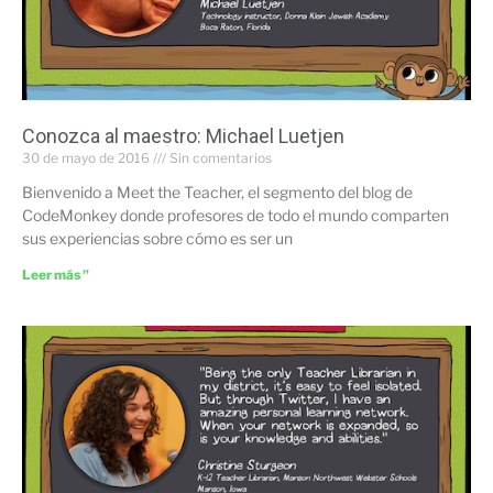
Conozca al maestro: Michael Luetjen
30 de mayo de 2016
Sin comentarios
Bienvenido a Meet the Teacher, el segmento del blog de
CodeMonkey donde profesores de todo el mundo comparten
sus experiencias sobre cómo es ser un
Leer más "