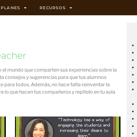
PLANES
RECURSOS
eacher
do el mundo que comparten sus experiencias sobre la
ta consejos y sugerencias para que tus alumnos
te para todos. Además, no hace falta reinventar la
lo que hacen tus compañeros y repítelo en tu aula