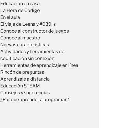
Educación en casa
La Hora de Código
En el aula
El viaje de Leena y #039; s
Conoce al constructor de juegos
Conoce al maestro
Nuevas características
Actividades y herramientas de
codificación sin conexión
Herramientas de aprendizaje en línea
Rincón de preguntas
Aprendizaje a distancia
Educación STEAM
Consejos y sugerencias
¿Por qué aprender a programar?