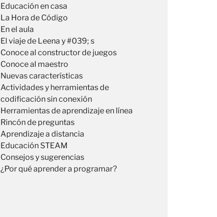
Educación en casa
La Hora de Código
En el aula
El viaje de Leena y #039; s
Conoce al constructor de juegos
Conoce al maestro
Nuevas características
Actividades y herramientas de
codificación sin conexión
Herramientas de aprendizaje en línea
Rincón de preguntas
Aprendizaje a distancia
Educación STEAM
Consejos y sugerencias
¿Por qué aprender a programar?