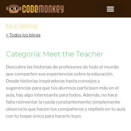
Blog de CodeMonkey
> Todos los blogs
Categoría: Meet the Teacher
Descubre las historias de profesores de todo el mundo
que comparten sus experiencias sobre la educación.
Desde historias inspiradoras hasta consejos y
sugerencias para que tus alumnos participen más en el
aula, hay algo interesante para todos. Además, no hace
falta reinventar la rueda constantemente; simplemente
observa lo que hacen tus compañeros y repítelo en tu aula
con tu toque único para hacerlo tuyo.