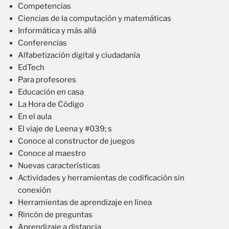
Competencias
Ciencias de la computación y matemáticas
Informática y más allá
Conferencias
Alfabetización digital y ciudadanía
EdTech
Para profesores
Educación en casa
La Hora de Código
En el aula
El viaje de Leena y #039; s
Conoce al constructor de juegos
Conoce al maestro
Nuevas características
Actividades y herramientas de codificación sin
conexión
Herramientas de aprendizaje en línea
Rincón de preguntas
Aprendizaje a distancia