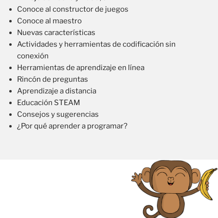
Conoce al constructor de juegos
Conoce al maestro
Nuevas características
Actividades y herramientas de codificación sin
conexión
Herramientas de aprendizaje en línea
Rincón de preguntas
Aprendizaje a distancia
Educación STEAM
Consejos y sugerencias
¿Por qué aprender a programar?