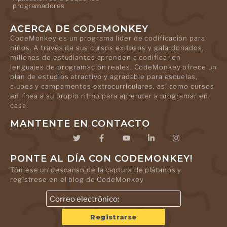
programadores
ACERCA DE CODEMONKEY
CodeMonkey es un programa líder de codificación para
niños. A través de sus cursos exitosos y galardonados,
millones de estudiantes aprenden a codificar en
lenguajes de programación reales. CodeMonkey ofrece un
plan de estudios atractivo y agradable para escuelas,
clubes y campamentos extracurriculares, así como cursos
en línea a su propio ritmo para aprender a programar en
casa.
MANTENTE EN CONTACTO
PONTE AL DÍA CON CODEMONKEY!
Tómese un descanso de la captura de plátanos y
regístrese en el blog de CodeMonkey