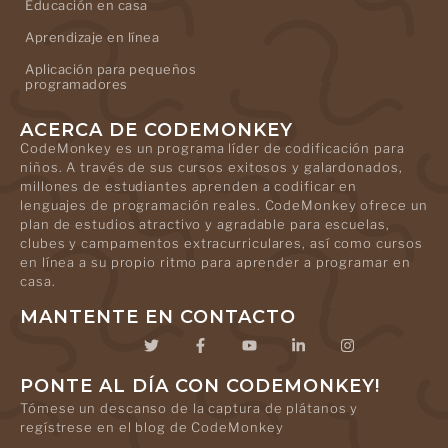
Educación en casa
Aprendizaje en línea
Aplicación para pequeños
programadores
ACERCA DE CODEMONKEY
CodeMonkey es un programa líder de codificación para
niños. A través de sus cursos exitosos y galardonados,
millones de estudiantes aprenden a codificar en
lenguajes de programación reales. CodeMonkey ofrece un
plan de estudios atractivo y agradable para escuelas,
clubes y campamentos extracurriculares, así como cursos
en línea a su propio ritmo para aprender a programar en
casa.
MANTENTE EN CONTACTO
PONTE AL DÍA CON CODEMONKEY!
Tómese un descanso de la captura de plátanos y
regístrese en el blog de CodeMonkey