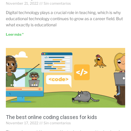
November 21, 2022
Sin comentarios
Digital technology plays a crucial role in teaching, which is why
educational technology continues to grow as a career field. But
what exactly is educational
Leer más "
The best online coding classes for kids
November 17, 2022
Sin comentarios