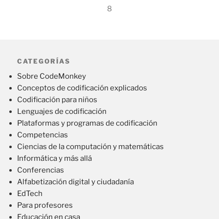
8
CATEGORÍAS
Sobre CodeMonkey
Conceptos de codificación explicados
Codificación para niños
Lenguajes de codificación
Plataformas y programas de codificación
Competencias
Ciencias de la computación y matemáticas
Informática y más allá
Conferencias
Alfabetización digital y ciudadanía
EdTech
Para profesores
Educación en casa