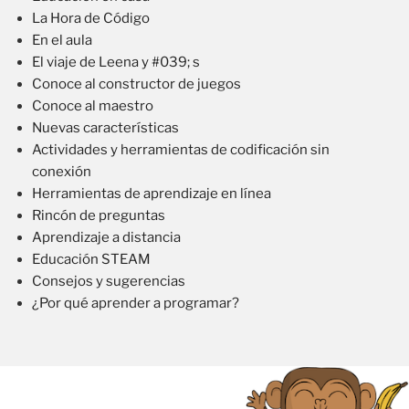
La Hora de Código
En el aula
El viaje de Leena y #039; s
Conoce al constructor de juegos
Conoce al maestro
Nuevas características
Actividades y herramientas de codificación sin
conexión
Herramientas de aprendizaje en línea
Rincón de preguntas
Aprendizaje a distancia
Educación STEAM
Consejos y sugerencias
¿Por qué aprender a programar?