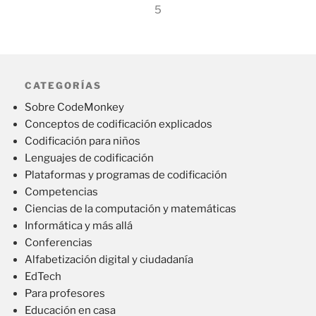
5
CATEGORÍAS
Sobre CodeMonkey
Conceptos de codificación explicados
Codificación para niños
Lenguajes de codificación
Plataformas y programas de codificación
Competencias
Ciencias de la computación y matemáticas
Informática y más allá
Conferencias
Alfabetización digital y ciudadanía
EdTech
Para profesores
Educación en casa