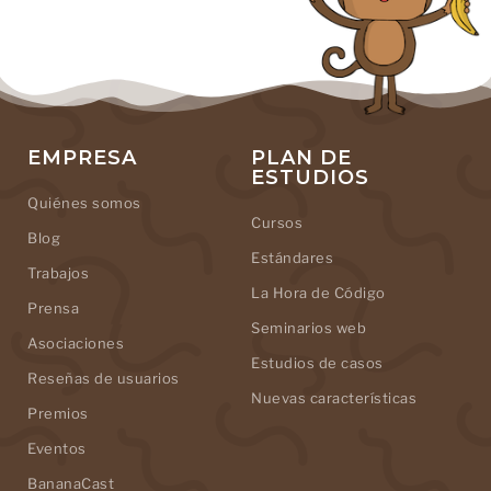
EMPRESA
PLAN DE
ESTUDIOS
Quiénes somos
Cursos
Blog
Estándares
Trabajos
La Hora de Código
Prensa
Seminarios web
Asociaciones
Estudios de casos
Reseñas de usuarios
Nuevas características
Premios
Eventos
BananaCast