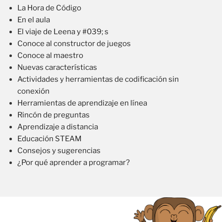
La Hora de Código
En el aula
El viaje de Leena y #039; s
Conoce al constructor de juegos
Conoce al maestro
Nuevas características
Actividades y herramientas de codificación sin
conexión
Herramientas de aprendizaje en línea
Rincón de preguntas
Aprendizaje a distancia
Educación STEAM
Consejos y sugerencias
¿Por qué aprender a programar?