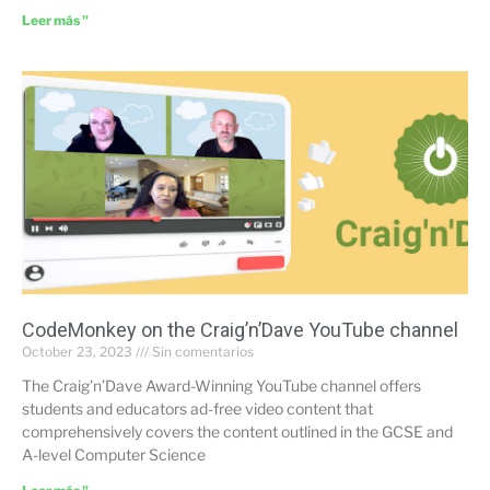
Leer más "
CodeMonkey on the Craig’n’Dave YouTube channel
October 23, 2023
Sin comentarios
The Craig’n’Dave Award-Winning YouTube channel offers
students and educators ad-free video content that
comprehensively covers the content outlined in the GCSE and
A-level Computer Science