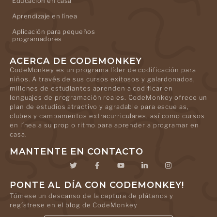
Educación en casa
Aprendizaje en línea
Aplicación para pequeños
programadores
ACERCA DE CODEMONKEY
CodeMonkey es un programa líder de codificación para
niños. A través de sus cursos exitosos y galardonados,
millones de estudiantes aprenden a codificar en
lenguajes de programación reales. CodeMonkey ofrece un
plan de estudios atractivo y agradable para escuelas,
clubes y campamentos extracurriculares, así como cursos
en línea a su propio ritmo para aprender a programar en
casa.
MANTENTE EN CONTACTO
PONTE AL DÍA CON CODEMONKEY!
Tómese un descanso de la captura de plátanos y
regístrese en el blog de CodeMonkey