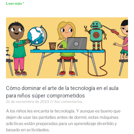
Leer más "
Cómo dominar el arte de la tecnología en el aula
para niños súper comprometidos
21 de noviembre de 2023
Sin comentarios
A los niños les encanta la tecnología. Y aunque es bueno que
dejen de usar las pantallas antes de dormir, estas máquinas
adictivas están preparadas para un aprendizaje divertido y
basado en actividades.