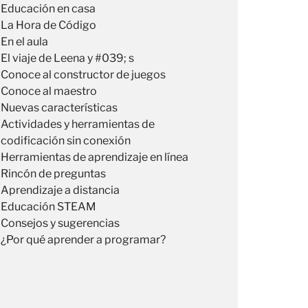
Educación en casa
La Hora de Código
En el aula
El viaje de Leena y #039; s
Conoce al constructor de juegos
Conoce al maestro
Nuevas características
Actividades y herramientas de
codificación sin conexión
Herramientas de aprendizaje en línea
Rincón de preguntas
Aprendizaje a distancia
Educación STEAM
Consejos y sugerencias
¿Por qué aprender a programar?