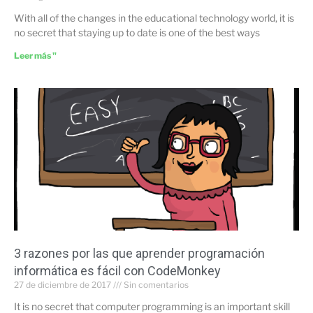
With all of the changes in the educational technology world, it is
no secret that staying up to date is one of the best ways
Leer más "
3 razones por las que aprender programación
informática es fácil con CodeMonkey
27 de diciembre de 2017
Sin comentarios
It is no secret that computer programming is an important skill