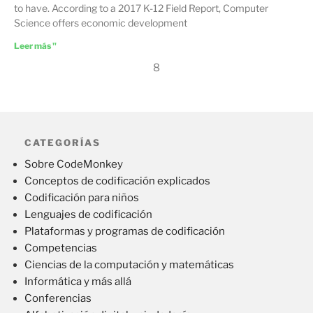
to have. According to a 2017 K-12 Field Report, Computer
Science offers economic development
Leer más "
8
CATEGORÍAS
Sobre CodeMonkey
Conceptos de codificación explicados
Codificación para niños
Lenguajes de codificación
Plataformas y programas de codificación
Competencias
Ciencias de la computación y matemáticas
Informática y más allá
Conferencias