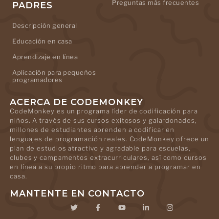
Preguntas más frecuentes
PADRES
Descripción general
Educación en casa
Aprendizaje en línea
Aplicación para pequeños
programadores
ACERCA DE CODEMONKEY
CodeMonkey es un programa líder de codificación para
niños. A través de sus cursos exitosos y galardonados,
millones de estudiantes aprenden a codificar en
lenguajes de programación reales. CodeMonkey ofrece un
plan de estudios atractivo y agradable para escuelas,
clubes y campamentos extracurriculares, así como cursos
en línea a su propio ritmo para aprender a programar en
casa.
MANTENTE EN CONTACTO