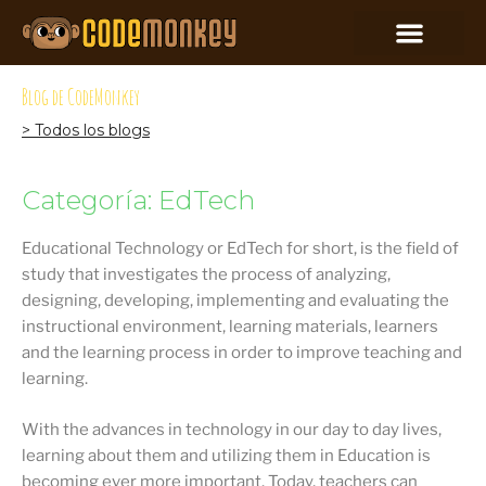
Blog de CodeMonkey
> Todos los blogs
Categoría: EdTech
Educational Technology or EdTech for short, is the field of
study that investigates the process of analyzing,
designing, developing, implementing and evaluating the
instructional environment, learning materials, learners
and the learning process in order to improve teaching and
learning.
With the advances in technology in our day to day lives,
learning about them and utilizing them in Education is
becoming ever more important. Today, teachers can