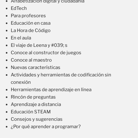
Alfabetización digital y ciudadanía
EdTech
Para profesores
Educación en casa
La Hora de Código
En el aula
El viaje de Leena y #039; s
Conoce al constructor de juegos
Conoce al maestro
Nuevas características
Actividades y herramientas de codificación sin
conexión
Herramientas de aprendizaje en línea
Rincón de preguntas
Aprendizaje a distancia
Educación STEAM
Consejos y sugerencias
¿Por qué aprender a programar?