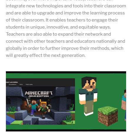
integrate new technologies and tools into their classroom
and are able to upgrade and improve the learning process
of their classroom. It enables teachers to engage their
students in unique, innovative, and equitable ways.
Teachers are also able to expand their network and
connect with other teachers and educators nationally and
globally in order to further improve their methods, which
will greatly effect the next generation.