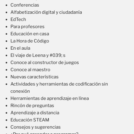
Conferencias
Alfabetización digital y ciudadanía
EdTech
Para profesores
Educación en casa
La Hora de Código
En el aula
El viaje de Leena y #039; s
Conoce al constructor de juegos
Conoce al maestro
Nuevas características
Actividades y herramientas de codificación sin
conexión
Herramientas de aprendizaje en línea
Rincón de preguntas
Aprendizaje a distancia
Educación STEAM
Consejos y sugerencias