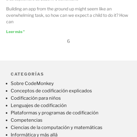
Building an app from the ground up might seem like an
overwhelming task, so how can we expect a child to do it? How
can
Leer más "
6
CATEGORÍAS
Sobre CodeMonkey
Conceptos de codificación explicados
Codificación para niños
Lenguajes de codificación
Plataformas y programas de codificación
Competencias
Ciencias de la computación y matemáticas
Informática y más allá