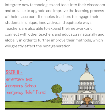
integrate new technologies and tools into their classroom
and are able to upgrade and improve the learning process
of their classroom. It enables teachers to engage their
students in unique, innovative, and equitable ways.
Teachers are also able to expand their network and
connect with other teachers and educators nationally and
globally in order to further improve their methods, which
will greatly effect the next generation.