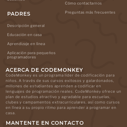
Cómo contactarnos
Preguntas más frecuentes
PADRES
Descripción general
Educación en casa
Aprendizaje en línea
Aplicación para pequeños
programadores
ACERCA DE CODEMONKEY
CodeMonkey es un programa líder de codificación para
niños. A través de sus cursos exitosos y galardonados,
millones de estudiantes aprenden a codificar en
lenguajes de programación reales. CodeMonkey ofrece un
plan de estudios atractivo y agradable para escuelas,
clubes y campamentos extracurriculares, así como cursos
en línea a su propio ritmo para aprender a programar en
casa.
MANTENTE EN CONTACTO