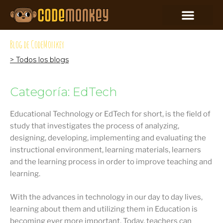
Blog de CodeMonkey
> Todos los blogs
Categoría: EdTech
Educational Technology or EdTech for short, is the field of
study that investigates the process of analyzing,
designing, developing, implementing and evaluating the
instructional environment, learning materials, learners
and the learning process in order to improve teaching and
learning.
With the advances in technology in our day to day lives,
learning about them and utilizing them in Education is
becoming ever more important. Today, teachers can