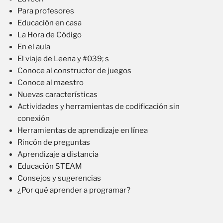
Para profesores
Educación en casa
La Hora de Código
En el aula
El viaje de Leena y #039; s
Conoce al constructor de juegos
Conoce al maestro
Nuevas características
Actividades y herramientas de codificación sin
conexión
Herramientas de aprendizaje en línea
Rincón de preguntas
Aprendizaje a distancia
Educación STEAM
Consejos y sugerencias
¿Por qué aprender a programar?