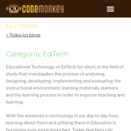
Blog de CodeMonkey
> Todos los blogs
Categoría: EdTech
Educational Technology or EdTech for short, is the field of
study that investigates the process of analyzing,
designing, developing, implementing and evaluating the
instructional environment, learning materials, learners
and the learning process in order to improve teaching and
learning.
With the advances in technology in our day to day lives,
learning about them and utilizing them in Education is
becoming ever more important. Today, teachers can