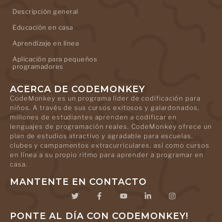
Descripción general
Educación en casa
Aprendizaje en línea
Aplicación para pequeños
programadores
ACERCA DE CODEMONKEY
CodeMonkey es un programa líder de codificación para
niños. A través de sus cursos exitosos y galardonados,
millones de estudiantes aprenden a codificar en
lenguajes de programación reales. CodeMonkey ofrece un
plan de estudios atractivo y agradable para escuelas,
clubes y campamentos extracurriculares, así como cursos
en línea a su propio ritmo para aprender a programar en
casa.
MANTENTE EN CONTACTO
PONTE AL DÍA CON CODEMONKEY!