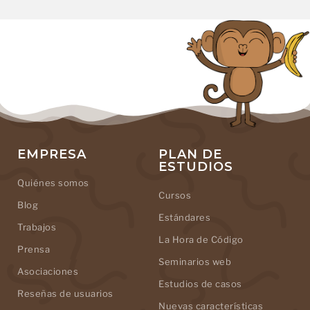
EMPRESA
PLAN DE
ESTUDIOS
Quiénes somos
Cursos
Blog
Estándares
Trabajos
La Hora de Código
Prensa
Seminarios web
Asociaciones
Estudios de casos
Reseñas de usuarios
Nuevas características