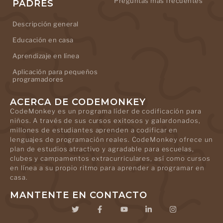
Preguntas más frecuentes
PADRES
Descripción general
Educación en casa
Aprendizaje en línea
Aplicación para pequeños
programadores
ACERCA DE CODEMONKEY
CodeMonkey es un programa líder de codificación para
niños. A través de sus cursos exitosos y galardonados,
millones de estudiantes aprenden a codificar en
lenguajes de programación reales. CodeMonkey ofrece un
plan de estudios atractivo y agradable para escuelas,
clubes y campamentos extracurriculares, así como cursos
en línea a su propio ritmo para aprender a programar en
casa.
MANTENTE EN CONTACTO