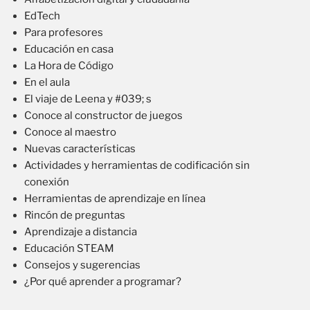
EdTech
Para profesores
Educación en casa
La Hora de Código
En el aula
El viaje de Leena y #039; s
Conoce al constructor de juegos
Conoce al maestro
Nuevas características
Actividades y herramientas de codificación sin
conexión
Herramientas de aprendizaje en línea
Rincón de preguntas
Aprendizaje a distancia
Educación STEAM
Consejos y sugerencias
¿Por qué aprender a programar?