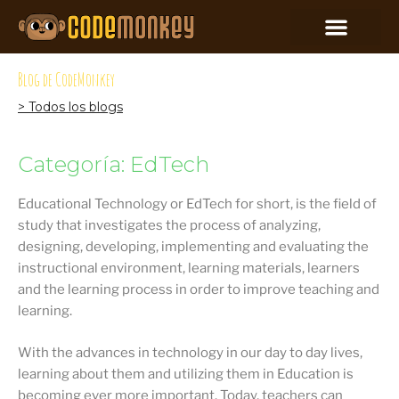
Blog de CodeMonkey
> Todos los blogs
Categoría: EdTech
Educational Technology or EdTech for short, is the field of
study that investigates the process of analyzing,
designing, developing, implementing and evaluating the
instructional environment, learning materials, learners
and the learning process in order to improve teaching and
learning.
With the advances in technology in our day to day lives,
learning about them and utilizing them in Education is
becoming ever more important. Today, teachers can