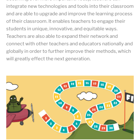
integrate new technologies and tools into their classroom
and are able to upgrade and improve the learning process
of their classroom. It enables teachers to engage their
students in unique, innovative, and equitable ways.
Teachers are also able to expand their network and
connect with other teachers and educators nationally and
globally in order to further improve their methods, which
will greatly effect the next generation.