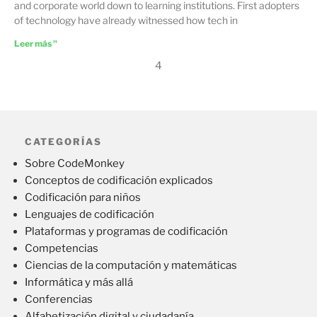
and corporate world down to learning institutions. First adopters
of technology have already witnessed how tech in
Leer más "
4
CATEGORÍAS
Sobre CodeMonkey
Conceptos de codificación explicados
Codificación para niños
Lenguajes de codificación
Plataformas y programas de codificación
Competencias
Ciencias de la computación y matemáticas
Informática y más allá
Conferencias
Alfabetización digital y ciudadanía