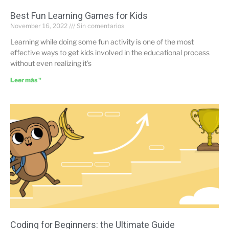
Best Fun Learning Games for Kids
November 16, 2022
Sin comentarios
Learning while doing some fun activity is one of the most
effective ways to get kids involved in the educational process
without even realizing it’s
Leer más "
Coding for Beginners: the Ultimate Guide