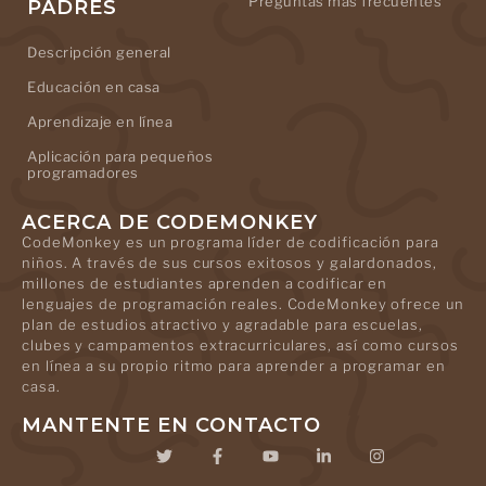
Preguntas más frecuentes
PADRES
Descripción general
Educación en casa
Aprendizaje en línea
Aplicación para pequeños
programadores
ACERCA DE CODEMONKEY
CodeMonkey es un programa líder de codificación para
niños. A través de sus cursos exitosos y galardonados,
millones de estudiantes aprenden a codificar en
lenguajes de programación reales. CodeMonkey ofrece un
plan de estudios atractivo y agradable para escuelas,
clubes y campamentos extracurriculares, así como cursos
en línea a su propio ritmo para aprender a programar en
casa.
MANTENTE EN CONTACTO