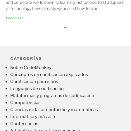
and corporate world down to learning institutions. First adopters
of technology have already witnessed how tech in
Leer más "
4
CATEGORÍAS
Sobre CodeMonkey
Conceptos de codificación explicados
Codificación para niños
Lenguajes de codificación
Plataformas y programas de codificación
Competencias
Ciencias de la computación y matemáticas
Informática y más allá
Conferencias
Alfabetización digital y ciudadanía