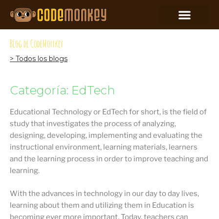
Blog de CodeMonkey
> Todos los blogs
Categoría: EdTech
Educational Technology or EdTech for short, is the field of
study that investigates the process of analyzing,
designing, developing, implementing and evaluating the
instructional environment, learning materials, learners
and the learning process in order to improve teaching and
learning.
With the advances in technology in our day to day lives,
learning about them and utilizing them in Education is
becoming ever more important. Today, teachers can