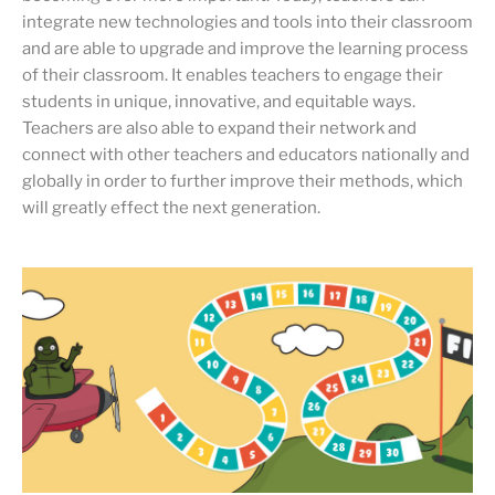
integrate new technologies and tools into their classroom
and are able to upgrade and improve the learning process
of their classroom. It enables teachers to engage their
students in unique, innovative, and equitable ways.
Teachers are also able to expand their network and
connect with other teachers and educators nationally and
globally in order to further improve their methods, which
will greatly effect the next generation.