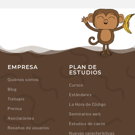
EMPRESA
PLAN DE
ESTUDIOS
Quiénes somos
Cursos
Blog
Estándares
Trabajos
La Hora de Código
Prensa
Seminarios web
Asociaciones
Estudios de casos
Reseñas de usuarios
Nuevas características