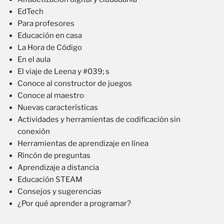
EdTech
Para profesores
Educación en casa
La Hora de Código
En el aula
El viaje de Leena y #039; s
Conoce al constructor de juegos
Conoce al maestro
Nuevas características
Actividades y herramientas de codificación sin
conexión
Herramientas de aprendizaje en línea
Rincón de preguntas
Aprendizaje a distancia
Educación STEAM
Consejos y sugerencias
¿Por qué aprender a programar?