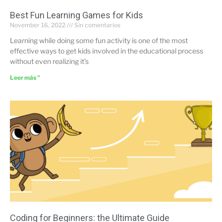
Best Fun Learning Games for Kids
November 16, 2022
Sin comentarios
Learning while doing some fun activity is one of the most
effective ways to get kids involved in the educational process
without even realizing it’s
Leer más "
Coding for Beginners: the Ultimate Guide