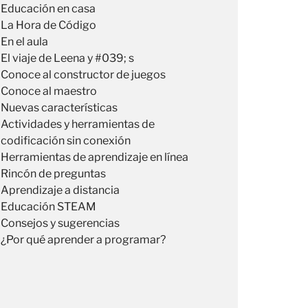
Educación en casa
La Hora de Código
En el aula
El viaje de Leena y #039; s
Conoce al constructor de juegos
Conoce al maestro
Nuevas características
Actividades y herramientas de
codificación sin conexión
Herramientas de aprendizaje en línea
Rincón de preguntas
Aprendizaje a distancia
Educación STEAM
Consejos y sugerencias
¿Por qué aprender a programar?