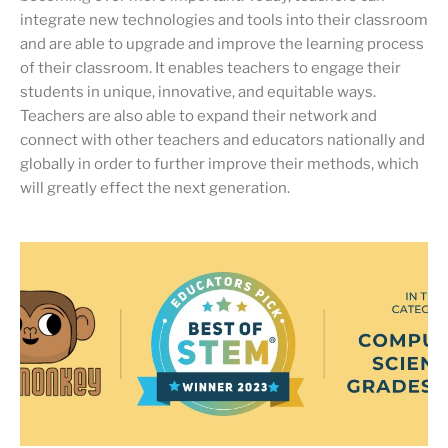
integrate new technologies and tools into their classroom
and are able to upgrade and improve the learning process
of their classroom. It enables teachers to engage their
students in unique, innovative, and equitable ways.
Teachers are also able to expand their network and
connect with other teachers and educators nationally and
globally in order to further improve their methods, which
will greatly effect the next generation.