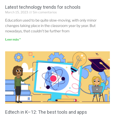
Latest technology trends for schools
March 15, 2023
Sin comentarios
Education used to be quite slow-moving, with only minor
changes taking place in the classroom year by year. But
nowadays, that couldn’t be further from
Leer más "
Edtech in K–12: The best tools and apps