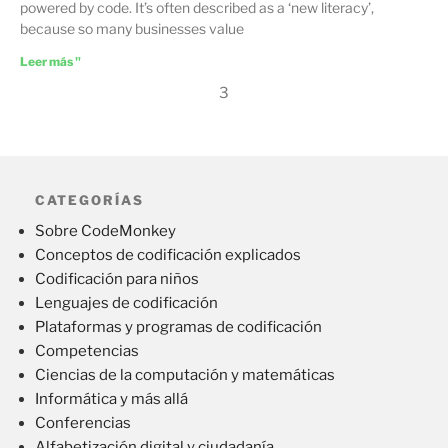
powered by code. It’s often described as a ‘new literacy’,
because so many businesses value
Leer más "
3
CATEGORÍAS
Sobre CodeMonkey
Conceptos de codificación explicados
Codificación para niños
Lenguajes de codificación
Plataformas y programas de codificación
Competencias
Ciencias de la computación y matemáticas
Informática y más allá
Conferencias
Alfabetización digital y ciudadanía