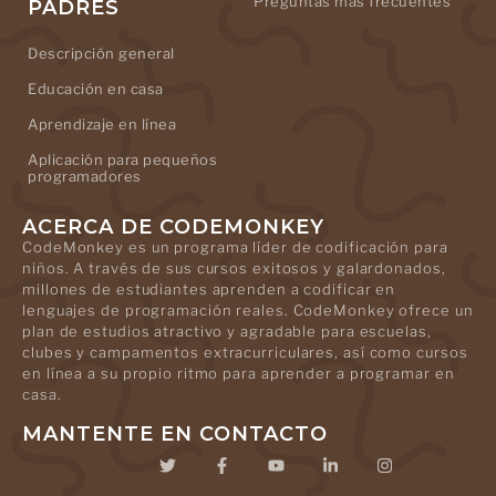
Preguntas más frecuentes
PADRES
Descripción general
Educación en casa
Aprendizaje en línea
Aplicación para pequeños
programadores
ACERCA DE CODEMONKEY
CodeMonkey es un programa líder de codificación para
niños. A través de sus cursos exitosos y galardonados,
millones de estudiantes aprenden a codificar en
lenguajes de programación reales. CodeMonkey ofrece un
plan de estudios atractivo y agradable para escuelas,
clubes y campamentos extracurriculares, así como cursos
en línea a su propio ritmo para aprender a programar en
casa.
MANTENTE EN CONTACTO