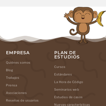
EMPRESA
PLAN DE
ESTUDIOS
Quiénes somos
Cursos
Blog
Estándares
Trabajos
La Hora de Código
Prensa
Seminarios web
Asociaciones
Estudios de casos
Reseñas de usuarios
Nuevas características