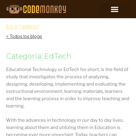
Blog de CodeMonkey
> Todos los blogs
Categoría: EdTech
Educational Technology or EdTech for short, is the field of
study that investigates the process of analyzing,
designing, developing, implementing and evaluating the
instructional environment, learning materials, learners
and the learning process in order to improve teaching and
learning.
With the advances in technology in our day to day lives,
learning about them and utilizing them in Education is
becoming ever more important. Today, teachers can