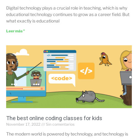
Digital technology plays a crucial role in teaching, which is why
educational technology continues to grow as a career field. But
what exactly is educational
Leer más "
The best online coding classes for kids
November 17, 2022
Sin comentarios
The modern world is powered by technology, and technology is