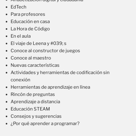
EdTech
Para profesores
Educación en casa
La Hora de Código
En el aula
El viaje de Leena y #039; s
Conoce al constructor de juegos
Conoce al maestro
Nuevas características
Actividades y herramientas de codificación sin
conexión
Herramientas de aprendizaje en línea
Rincón de preguntas
Aprendizaje a distancia
Educación STEAM
Consejos y sugerencias
¿Por qué aprender a programar?