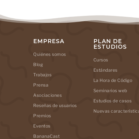
EMPRESA
PLAN DE
ESTUDIOS
Quiénes somos
Cursos
Blog
Estándares
Trabajos
La Hora de Código
Prensa
Seminarios web
Asociaciones
Estudios de casos
Reseñas de usuarios
Nuevas característic
Premios
Eventos
BananaCast