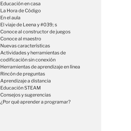
Educación en casa
La Hora de Código
En el aula
El viaje de Leena y #039; s
Conoce al constructor de juegos
Conoce al maestro
Nuevas características
Actividades y herramientas de
codificación sin conexión
Herramientas de aprendizaje en línea
Rincón de preguntas
Aprendizaje a distancia
Educación STEAM
Consejos y sugerencias
¿Por qué aprender a programar?