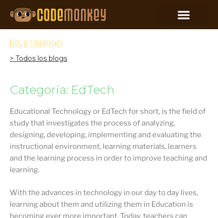
Blog de CodeMonkey
> Todos los blogs
Categoría: EdTech
Educational Technology or EdTech for short, is the field of
study that investigates the process of analyzing,
designing, developing, implementing and evaluating the
instructional environment, learning materials, learners
and the learning process in order to improve teaching and
learning.
With the advances in technology in our day to day lives,
learning about them and utilizing them in Education is
becoming ever more important. Today, teachers can