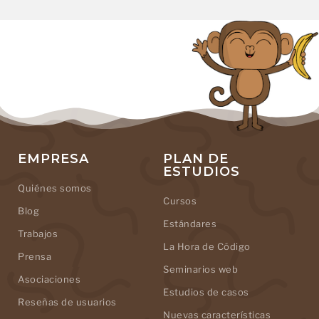
EMPRESA
PLAN DE
ESTUDIOS
Quiénes somos
Cursos
Blog
Estándares
Trabajos
La Hora de Código
Prensa
Seminarios web
Asociaciones
Estudios de casos
Reseñas de usuarios
Nuevas características