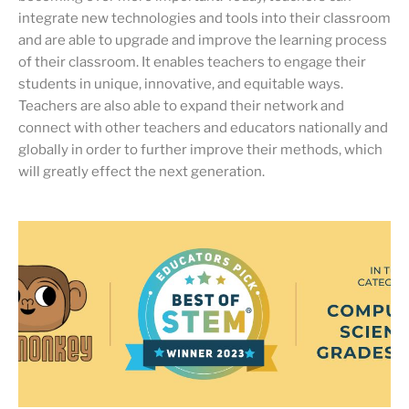
integrate new technologies and tools into their classroom
and are able to upgrade and improve the learning process
of their classroom. It enables teachers to engage their
students in unique, innovative, and equitable ways.
Teachers are also able to expand their network and
connect with other teachers and educators nationally and
globally in order to further improve their methods, which
will greatly effect the next generation.