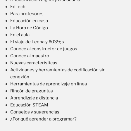
EdTech
Para profesores
Educación en casa
La Hora de Código
En el aula
El viaje de Leena y #039; s
Conoce al constructor de juegos
Conoce al maestro
Nuevas características
Actividades y herramientas de codificación sin
conexión
Herramientas de aprendizaje en línea
Rincón de preguntas
Aprendizaje a distancia
Educación STEAM
Consejos y sugerencias
¿Por qué aprender a programar?