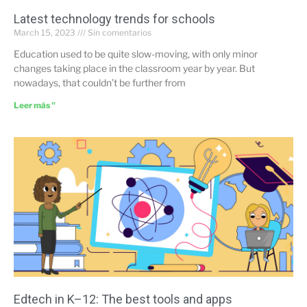
Latest technology trends for schools
March 15, 2023
Sin comentarios
Education used to be quite slow-moving, with only minor
changes taking place in the classroom year by year. But
nowadays, that couldn’t be further from
Leer más "
Edtech in K–12: The best tools and apps