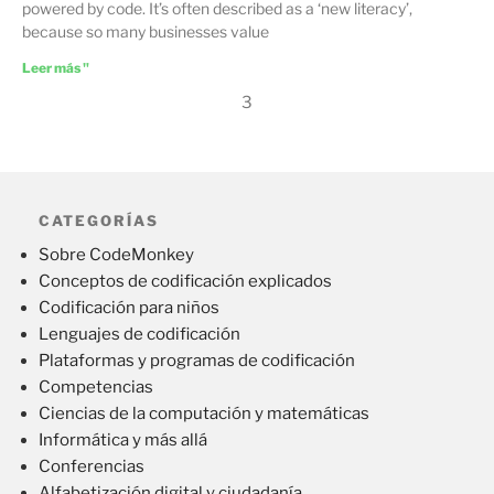
powered by code. It’s often described as a ‘new literacy’,
because so many businesses value
Leer más "
3
CATEGORÍAS
Sobre CodeMonkey
Conceptos de codificación explicados
Codificación para niños
Lenguajes de codificación
Plataformas y programas de codificación
Competencias
Ciencias de la computación y matemáticas
Informática y más allá
Conferencias
Alfabetización digital y ciudadanía