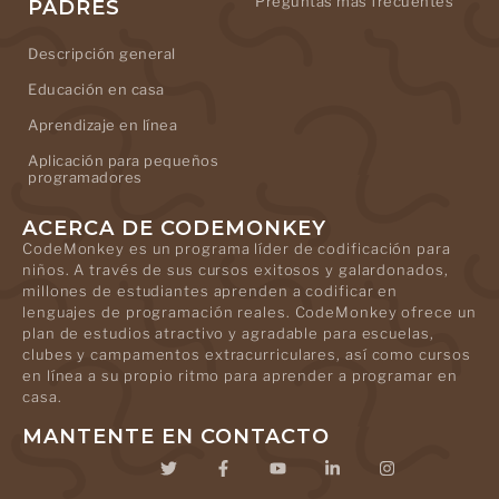
Preguntas más frecuentes
PADRES
Descripción general
Educación en casa
Aprendizaje en línea
Aplicación para pequeños
programadores
ACERCA DE CODEMONKEY
CodeMonkey es un programa líder de codificación para
niños. A través de sus cursos exitosos y galardonados,
millones de estudiantes aprenden a codificar en
lenguajes de programación reales. CodeMonkey ofrece un
plan de estudios atractivo y agradable para escuelas,
clubes y campamentos extracurriculares, así como cursos
en línea a su propio ritmo para aprender a programar en
casa.
MANTENTE EN CONTACTO