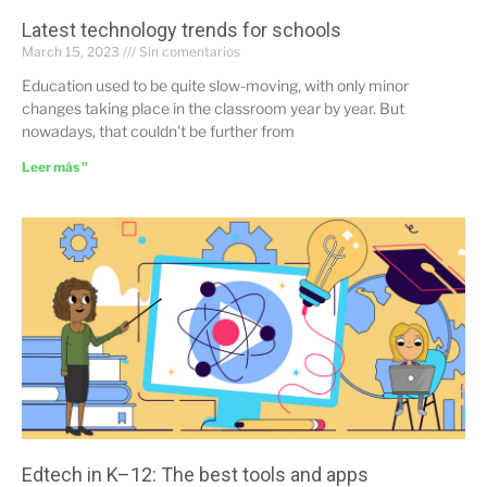
Latest technology trends for schools
March 15, 2023
Sin comentarios
Education used to be quite slow-moving, with only minor
changes taking place in the classroom year by year. But
nowadays, that couldn’t be further from
Leer más "
Edtech in K–12: The best tools and apps