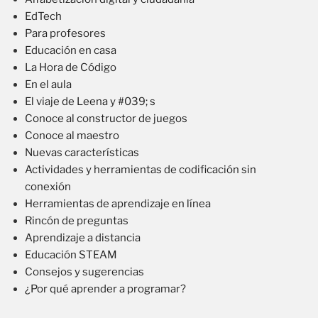
EdTech
Para profesores
Educación en casa
La Hora de Código
En el aula
El viaje de Leena y #039; s
Conoce al constructor de juegos
Conoce al maestro
Nuevas características
Actividades y herramientas de codificación sin
conexión
Herramientas de aprendizaje en línea
Rincón de preguntas
Aprendizaje a distancia
Educación STEAM
Consejos y sugerencias
¿Por qué aprender a programar?