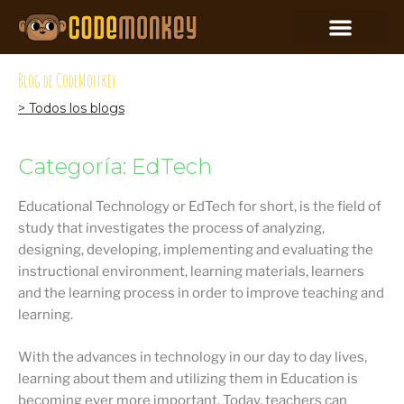
Blog de CodeMonkey
> Todos los blogs
Categoría: EdTech
Educational Technology or EdTech for short, is the field of
study that investigates the process of analyzing,
designing, developing, implementing and evaluating the
instructional environment, learning materials, learners
and the learning process in order to improve teaching and
learning.
With the advances in technology in our day to day lives,
learning about them and utilizing them in Education is
becoming ever more important. Today, teachers can