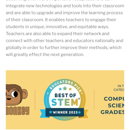
integrate new technologies and tools into their classroom
and are able to upgrade and improve the learning process
of their classroom. It enables teachers to engage their
students in unique, innovative, and equitable ways.
Teachers are also able to expand their network and
connect with other teachers and educators nationally and
globally in order to further improve their methods, which
will greatly effect the next generation.