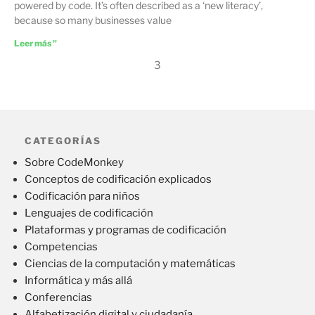
powered by code. It’s often described as a ‘new literacy’,
because so many businesses value
Leer más "
3
CATEGORÍAS
Sobre CodeMonkey
Conceptos de codificación explicados
Codificación para niños
Lenguajes de codificación
Plataformas y programas de codificación
Competencias
Ciencias de la computación y matemáticas
Informática y más allá
Conferencias
Alfabetización digital y ciudadanía