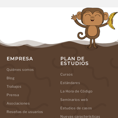
EMPRESA
PLAN DE
ESTUDIOS
Quiénes somos
Cursos
Blog
Estándares
Trabajos
La Hora de Código
Prensa
Seminarios web
Asociaciones
Estudios de casos
Reseñas de usuarios
Nuevas características