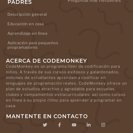
Preguntas más frecuentes
PADRES
Descripción general
Educación en casa
Aprendizaje en línea
Aplicación para pequeños
programadores
ACERCA DE CODEMONKEY
CodeMonkey es un programa líder de codificación para
niños. A través de sus cursos exitosos y galardonados,
millones de estudiantes aprenden a codificar en
lenguajes de programación reales. CodeMonkey ofrece un
plan de estudios atractivo y agradable para escuelas,
clubes y campamentos extracurriculares, así como cursos
en línea a su propio ritmo para aprender a programar en
casa.
MANTENTE EN CONTACTO