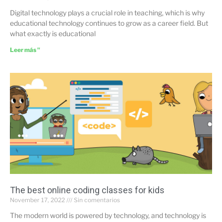
Digital technology plays a crucial role in teaching, which is why
educational technology continues to grow as a career field. But
what exactly is educational
Leer más "
The best online coding classes for kids
November 17, 2022
Sin comentarios
The modern world is powered by technology, and technology is