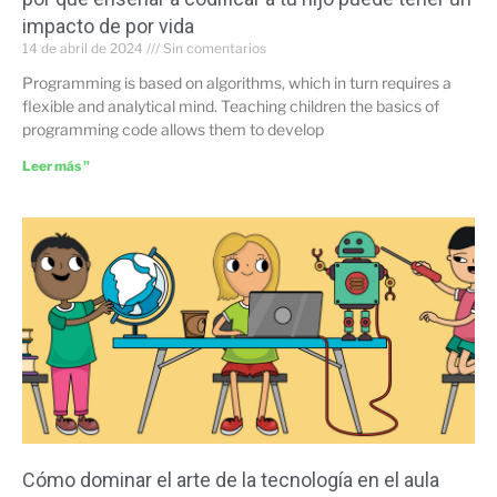
impacto de por vida
14 de abril de 2024
Sin comentarios
Programming is based on algorithms, which in turn requires a
flexible and analytical mind. Teaching children the basics of
programming code allows them to develop
Leer más "
Cómo dominar el arte de la tecnología en el aula