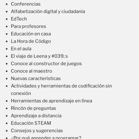
Conferencias
Alfabetización digital y ciudadanía
EdTech
Para profesores
Educación en casa
La Hora de Código
En el aula
El viaje de Leena y #039; s
Conoce al constructor de juegos
Conoce al maestro
Nuevas características
Actividades y herramientas de codificación sin
conexión
Herramientas de aprendizaje en línea
Rincón de preguntas
Aprendizaje a distancia
Educación STEAM
Consejos y sugerencias
¿Por qué aprender a programar?