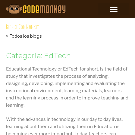
Blog de CodeMonkey
> Todos los blogs
Categoría: EdTech
Educational Technology or EdTech for short, is the field of
study that investigates the process of analyzing,
designing, developing, implementing and evaluating the
instructional environment, learning materials, learners
and the learning process in order to improve teaching and
learning.
With the advances in technology in our day to day lives,
learning about them and utilizing them in Education is
becoming ever more important. Today, teachers can