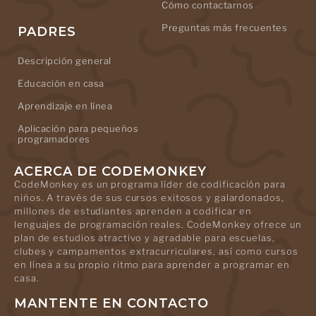
Cómo contactarnos
Preguntas más frecuentes
PADRES
Descripción general
Educación en casa
Aprendizaje en línea
Aplicación para pequeños
programadores
ACERCA DE CODEMONKEY
CodeMonkey es un programa líder de codificación para
niños. A través de sus cursos exitosos y galardonados,
millones de estudiantes aprenden a codificar en
lenguajes de programación reales. CodeMonkey ofrece un
plan de estudios atractivo y agradable para escuelas,
clubes y campamentos extracurriculares, así como cursos
en línea a su propio ritmo para aprender a programar en
casa.
MANTENTE EN CONTACTO