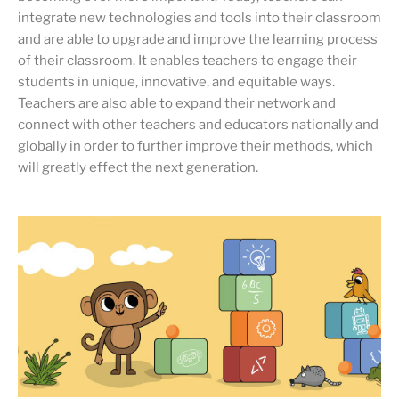
integrate new technologies and tools into their classroom
and are able to upgrade and improve the learning process
of their classroom. It enables teachers to engage their
students in unique, innovative, and equitable ways.
Teachers are also able to expand their network and
connect with other teachers and educators nationally and
globally in order to further improve their methods, which
will greatly effect the next generation.