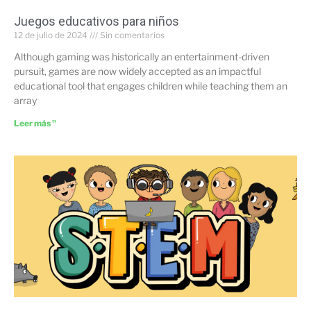
Juegos educativos para niños
12 de julio de 2024
Sin comentarios
Although gaming was historically an entertainment-driven
pursuit, games are now widely accepted as an impactful
educational tool that engages children while teaching them an
array
Leer más "