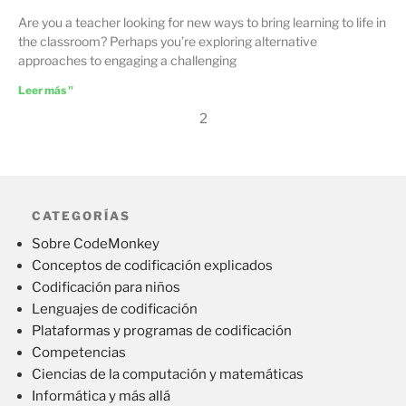
Are you a teacher looking for new ways to bring learning to life in
the classroom? Perhaps you’re exploring alternative
approaches to engaging a challenging
Leer más "
2
CATEGORÍAS
Sobre CodeMonkey
Conceptos de codificación explicados
Codificación para niños
Lenguajes de codificación
Plataformas y programas de codificación
Competencias
Ciencias de la computación y matemáticas
Informática y más allá