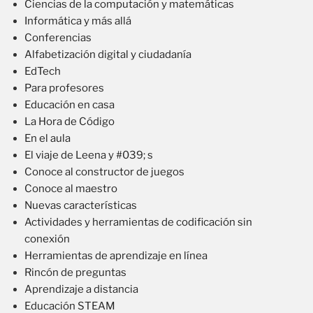
Ciencias de la computación y matemáticas
Informática y más allá
Conferencias
Alfabetización digital y ciudadanía
EdTech
Para profesores
Educación en casa
La Hora de Código
En el aula
El viaje de Leena y #039; s
Conoce al constructor de juegos
Conoce al maestro
Nuevas características
Actividades y herramientas de codificación sin
conexión
Herramientas de aprendizaje en línea
Rincón de preguntas
Aprendizaje a distancia
Educación STEAM