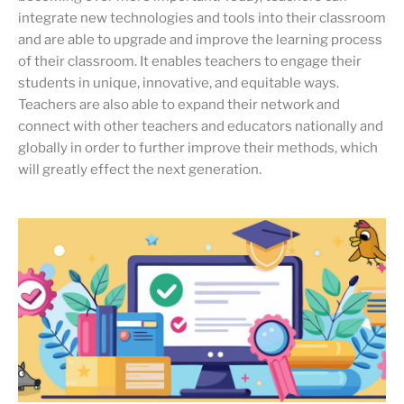
integrate new technologies and tools into their classroom
and are able to upgrade and improve the learning process
of their classroom. It enables teachers to engage their
students in unique, innovative, and equitable ways.
Teachers are also able to expand their network and
connect with other teachers and educators nationally and
globally in order to further improve their methods, which
will greatly effect the next generation.