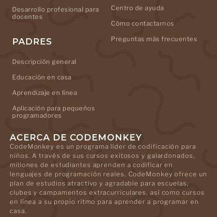
Centro de ayuda
Desarrollo profesional para
docentes
Cómo contactarnos
Preguntas más frecuentes
PADRES
Descripción general
Educación en casa
Aprendizaje en línea
Aplicación para pequeños
programadores
ACERCA DE CODEMONKEY
CodeMonkey es un programa líder de codificación para
niños. A través de sus cursos exitosos y galardonados,
millones de estudiantes aprenden a codificar en
lenguajes de programación reales. CodeMonkey ofrece un
plan de estudios atractivo y agradable para escuelas,
clubes y campamentos extracurriculares, así como cursos
en línea a su propio ritmo para aprender a programar en
casa.