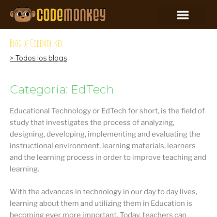
Blog de CodeMonkey
> Todos los blogs
Categoría: EdTech
Educational Technology or EdTech for short, is the field of
study that investigates the process of analyzing,
designing, developing, implementing and evaluating the
instructional environment, learning materials, learners
and the learning process in order to improve teaching and
learning.
With the advances in technology in our day to day lives,
learning about them and utilizing them in Education is
becoming ever more important. Today, teachers can