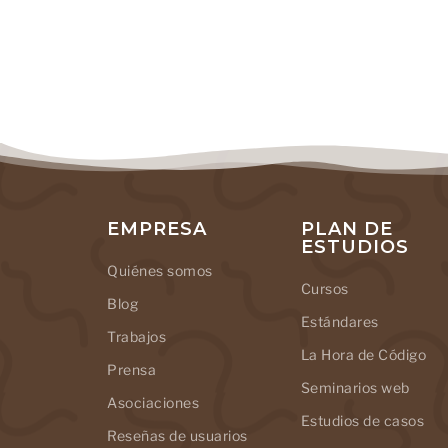
EMPRESA
PLAN DE
ESTUDIOS
Quiénes somos
Cursos
Blog
Estándares
Trabajos
La Hora de Código
Prensa
Seminarios web
Asociaciones
Estudios de casos
Reseñas de usuarios