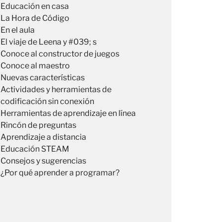
Educación en casa
La Hora de Código
En el aula
El viaje de Leena y #039; s
Conoce al constructor de juegos
Conoce al maestro
Nuevas características
Actividades y herramientas de
codificación sin conexión
Herramientas de aprendizaje en línea
Rincón de preguntas
Aprendizaje a distancia
Educación STEAM
Consejos y sugerencias
¿Por qué aprender a programar?