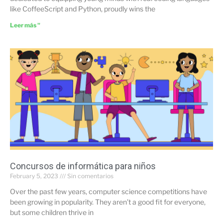
like CoffeeScript and Python, proudly wins the
Leer más "
Concursos de informática para niños
February 5, 2023
Sin comentarios
Over the past few years, computer science competitions have
been growing in popularity. They aren’t a good fit for everyone,
but some children thrive in