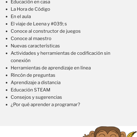
Educación en casa
La Hora de Código
En el aula
El viaje de Leena y #039; s
Conoce al constructor de juegos
Conoce al maestro
Nuevas características
Actividades y herramientas de codificación sin
conexión
Herramientas de aprendizaje en línea
Rincón de preguntas
Aprendizaje a distancia
Educación STEAM
Consejos y sugerencias
¿Por qué aprender a programar?