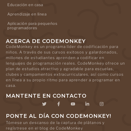
Educación en casa
Aprendizaje en línea
Aplicación para pequeños
programadores
ACERCA DE CODEMONKEY
CodeMonkey es un programa líder de codificación para
niños. A través de sus cursos exitosos y galardonados,
millones de estudiantes aprenden a codificar en
lenguajes de programación reales. CodeMonkey ofrece un
plan de estudios atractivo y agradable para escuelas,
clubes y campamentos extracurriculares, así como cursos
en línea a su propio ritmo para aprender a programar en
casa.
MANTENTE EN CONTACTO
PONTE AL DÍA CON CODEMONKEY!
Tómese un descanso de la captura de plátanos y
regístrese en el blog de CodeMonkey