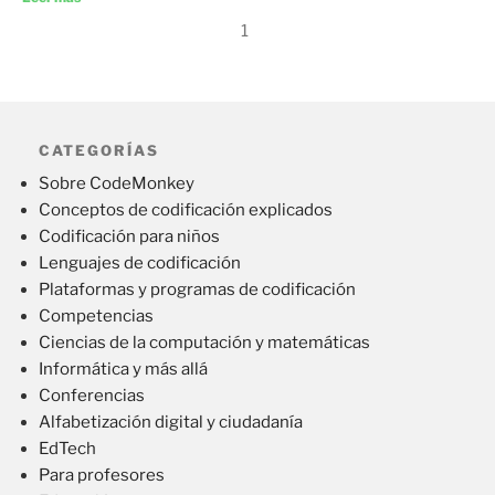
1
CATEGORÍAS
Sobre CodeMonkey
Conceptos de codificación explicados
Codificación para niños
Lenguajes de codificación
Plataformas y programas de codificación
Competencias
Ciencias de la computación y matemáticas
Informática y más allá
Conferencias
Alfabetización digital y ciudadanía
EdTech
Para profesores