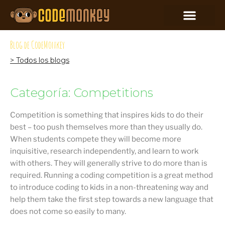
Blog de CodeMonkey
> Todos los blogs
Categoría: Competitions
Competition is something that inspires kids to do their
best – too push themselves more than they usually do.
When students compete they will become more
inquisitive, research independently, and learn to work
with others. They will generally strive to do more than is
required. Running a coding competition is a great method
to introduce coding to kids in a non-threatening way and
help them take the first step towards a new language that
does not come so easily to many.