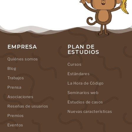
EMPRESA
PLAN DE
ESTUDIOS
Quiénes somos
Cursos
Blog
Estándares
Trabajos
La Hora de Código
Prensa
Seminarios web
Asociaciones
Estudios de casos
Reseñas de usuarios
Nuevas características
Premios
Eventos