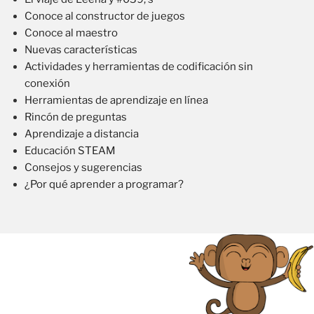
Conoce al constructor de juegos
Conoce al maestro
Nuevas características
Actividades y herramientas de codificación sin
conexión
Herramientas de aprendizaje en línea
Rincón de preguntas
Aprendizaje a distancia
Educación STEAM
Consejos y sugerencias
¿Por qué aprender a programar?