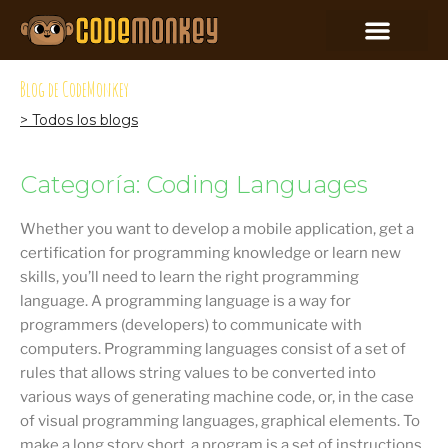
Blog de CodeMonkey
> Todos los blogs
Categoría: Coding Languages
Whether you want to develop a mobile application, get a
certification for programming knowledge or learn new
skills, you’ll need to learn the right programming
language. A programming language is a way for
programmers (developers) to communicate with
computers. Programming languages consist of a set of
rules that allows string values to be converted into
various ways of generating machine code, or, in the case
of visual programming languages, graphical elements. To
make a long story short, a program is a set of instructions