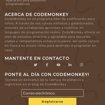
Aplicación para pequeños
programadores
ACERCA DE CODEMONKEY
CodeMonkey es un programa líder de codificación para
niños. A través de sus cursos exitosos y galardonados,
millones de estudiantes aprenden a codificar en
lenguajes de programación reales. CodeMonkey ofrece un
plan de estudios atractivo y agradable para escuelas,
clubes y campamentos extracurriculares, así como cursos
en línea a su propio ritmo para aprender a programar en
casa.
MANTENTE EN CONTACTO
PONTE AL DÍA CON CODEMONKEY!
Tómese un descanso de la captura de plátanos y
regístrese en el blog de CodeMonkey