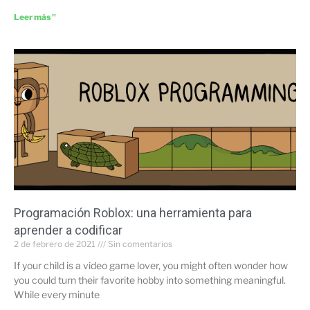
Leer más "
Programación Roblox: una herramienta para
aprender a codificar
2 de febrero de 2021
Sin comentarios
If your child is a video game lover, you might often wonder how
you could turn their favorite hobby into something meaningful.
While every minute