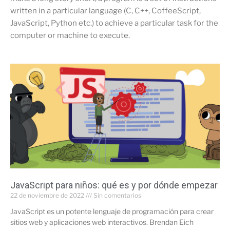
written in a particular language (C, C++, CoffeeScript,
JavaScript, Python etc.) to achieve a particular task for the
computer or machine to execute.
JavaScript para niños: qué es y por dónde empezar
22 de noviembre de 2022
Sin comentarios
JavaScript es un potente lenguaje de programación para crear
sitios web y aplicaciones web interactivos. Brendan Eich