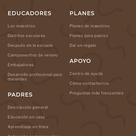
EDUCADORES
PLANES
Los maestros
Planes de maestros
Distritos escolares
Planes para padres
Después de la escuela
Dar un regalo
Campamentos de verano
APOYO
Embajadores
Centro de ayuda
Desarrollo profesional para
docentes
Cómo contactarnos
Preguntas más frecuentes
PADRES
Descripción general
Educación en casa
Aprendizaje en línea