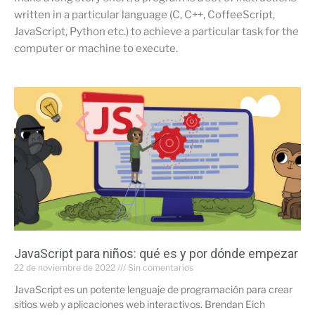
written in a particular language (C, C++, CoffeeScript,
JavaScript, Python etc.) to achieve a particular task for the
computer or machine to execute.
JavaScript para niños: qué es y por dónde empezar
22 de noviembre de 2022
Sin comentarios
JavaScript es un potente lenguaje de programación para crear
sitios web y aplicaciones web interactivos. Brendan Eich