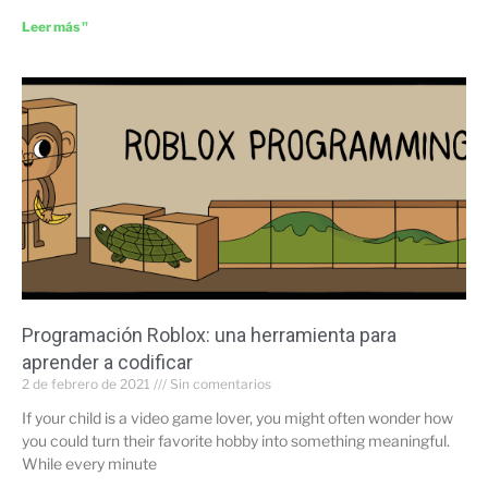
Leer más "
Programación Roblox: una herramienta para
aprender a codificar
2 de febrero de 2021
Sin comentarios
If your child is a video game lover, you might often wonder how
you could turn their favorite hobby into something meaningful.
While every minute