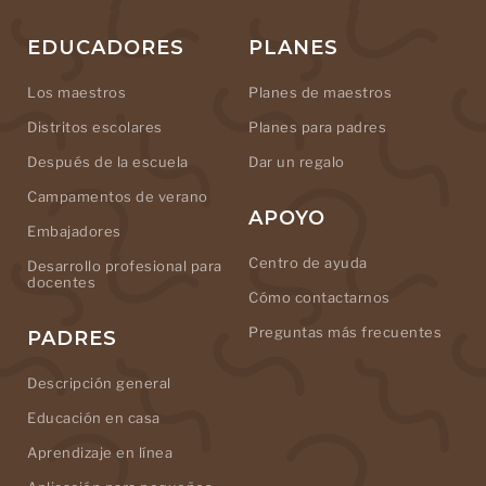
EDUCADORES
PLANES
Los maestros
Planes de maestros
Distritos escolares
Planes para padres
Después de la escuela
Dar un regalo
Campamentos de verano
APOYO
Embajadores
Centro de ayuda
Desarrollo profesional para
docentes
Cómo contactarnos
Preguntas más frecuentes
PADRES
Descripción general
Educación en casa
Aprendizaje en línea