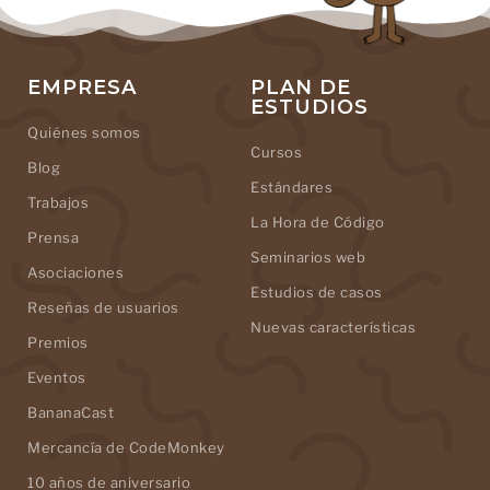
EMPRESA
PLAN DE
ESTUDIOS
Quiénes somos
Cursos
Blog
Estándares
Trabajos
La Hora de Código
Prensa
Seminarios web
Asociaciones
Estudios de casos
Reseñas de usuarios
Nuevas características
Premios
Eventos
BananaCast
Mercancía de CodeMonkey
10 años de aniversario