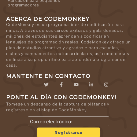
Aplicación para pequeños
programadores
ACERCA DE CODEMONKEY
CodeMonkey es un programa líder de codificación para
niños. A través de sus cursos exitosos y galardonados,
millones de estudiantes aprenden a codificar en
lenguajes de programación reales. CodeMonkey ofrece un
plan de estudios atractivo y agradable para escuelas,
clubes y campamentos extracurriculares, así como cursos
en línea a su propio ritmo para aprender a programar en
casa.
MANTENTE EN CONTACTO
PONTE AL DÍA CON CODEMONKEY!
Tómese un descanso de la captura de plátanos y
regístrese en el blog de CodeMonkey