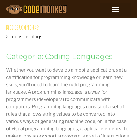
Blog de CodeMonkey
> Todos los blogs
Categoría: Coding Languages
Whether you want to develop a mobile application, get a
certification for programming knowledge or learn new
skills, you’ll need to learn the right programming
language. A programming language is a way for
programmers (developers) to communicate with
computers. Programming languages consist of a set of
rules that allows string values to be converted into
various ways of generating machine code, or, in the case
of visual programming languages, graphical elements. To
make a long story short, a program is a set of instructions