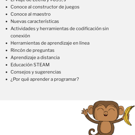
Conoce al constructor de juegos
Conoce al maestro
Nuevas características
Actividades y herramientas de codificación sin
conexión
Herramientas de aprendizaje en línea
Rincón de preguntas
Aprendizaje a distancia
Educación STEAM
Consejos y sugerencias
¿Por qué aprender a programar?