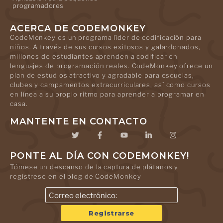
programadores
ACERCA DE CODEMONKEY
CodeMonkey es un programa líder de codificación para
niños. A través de sus cursos exitosos y galardonados,
millones de estudiantes aprenden a codificar en
lenguajes de programación reales. CodeMonkey ofrece un
plan de estudios atractivo y agradable para escuelas,
clubes y campamentos extracurriculares, así como cursos
en línea a su propio ritmo para aprender a programar en
casa.
MANTENTE EN CONTACTO
PONTE AL DÍA CON CODEMONKEY!
Tómese un descanso de la captura de plátanos y
regístrese en el blog de CodeMonkey