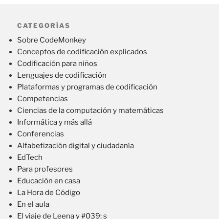
CATEGORÍAS
Sobre CodeMonkey
Conceptos de codificación explicados
Codificación para niños
Lenguajes de codificación
Plataformas y programas de codificación
Competencias
Ciencias de la computación y matemáticas
Informática y más allá
Conferencias
Alfabetización digital y ciudadanía
EdTech
Para profesores
Educación en casa
La Hora de Código
En el aula
El viaje de Leena y #039; s