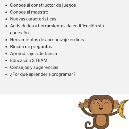
Conoce al constructor de juegos
Conoce al maestro
Nuevas características
Actividades y herramientas de codificación sin
conexión
Herramientas de aprendizaje en línea
Rincón de preguntas
Aprendizaje a distancia
Educación STEAM
Consejos y sugerencias
¿Por qué aprender a programar?