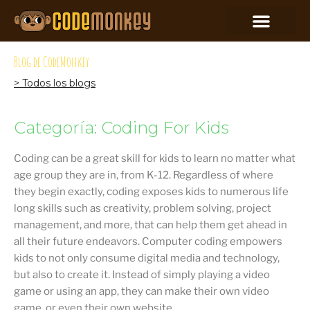
Blog de CodeMonkey
> Todos los blogs
Categoría: Coding For Kids
Coding can be a great skill for kids to learn no matter what
age group they are in, from K-12. Regardless of where
they begin exactly, coding exposes kids to numerous life
long skills such as creativity, problem solving, project
management, and more, that can help them get ahead in
all their future endeavors. Computer coding empowers
kids to not only consume digital media and technology,
but also to create it. Instead of simply playing a video
game or using an app, they can make their own video
game, or even their own website.