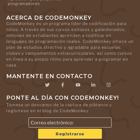
programadores
ACERCA DE CODEMONKEY
CodeMonkey es un programa líder de codificación para
niños. A través de sus cursos exitosos y galardonados,
millones de estudiantes aprenden a codificar en
lenguajes de programación reales. CodeMonkey ofrece un
plan de estudios atractivo y agradable para escuelas,
clubes y campamentos extracurriculares, así como cursos
en línea a su propio ritmo para aprender a programar en
casa.
MANTENTE EN CONTACTO
PONTE AL DÍA CON CODEMONKEY!
Tómese un descanso de la captura de plátanos y
regístrese en el blog de CodeMonkey