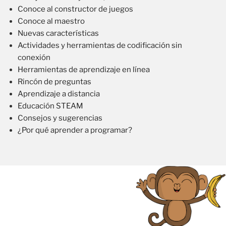
Conoce al constructor de juegos
Conoce al maestro
Nuevas características
Actividades y herramientas de codificación sin
conexión
Herramientas de aprendizaje en línea
Rincón de preguntas
Aprendizaje a distancia
Educación STEAM
Consejos y sugerencias
¿Por qué aprender a programar?