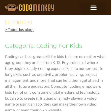
Blog de CodeMonkey
> Todos los blogs
Categoría: Coding For Kids
Coding can be a great skill for kids to learn no matter what
age group they are in, from K-12. Regardless of where
they begin exactly, coding exposes kids to numerous life
long skills such as creativity, problem solving, project
management, and more, that can help them get ahead in
all their future endeavors. Computer coding empowers
kids to not only consume digital media and technology,
but also to create it. Instead of simply playing a video
game or using an app, they can make their own video
game, or even their own website.