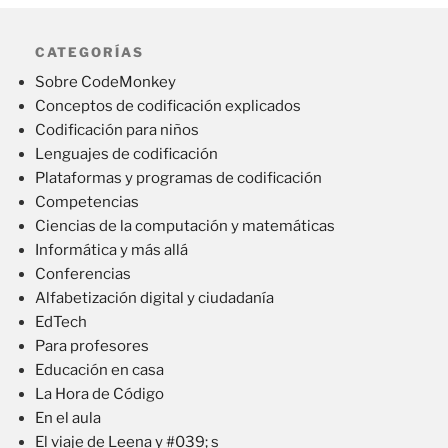
CATEGORÍAS
Sobre CodeMonkey
Conceptos de codificación explicados
Codificación para niños
Lenguajes de codificación
Plataformas y programas de codificación
Competencias
Ciencias de la computación y matemáticas
Informática y más allá
Conferencias
Alfabetización digital y ciudadanía
EdTech
Para profesores
Educación en casa
La Hora de Código
En el aula
El viaje de Leena y #039; s