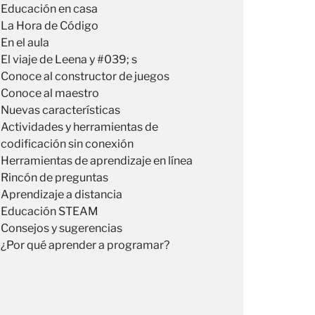
Educación en casa
La Hora de Código
En el aula
El viaje de Leena y #039; s
Conoce al constructor de juegos
Conoce al maestro
Nuevas características
Actividades y herramientas de
codificación sin conexión
Herramientas de aprendizaje en línea
Rincón de preguntas
Aprendizaje a distancia
Educación STEAM
Consejos y sugerencias
¿Por qué aprender a programar?