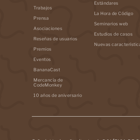
Estándares
Trabajos
La Hora de Código
Prensa
Seminarios web
Asociaciones
Estudios de casos
Reseñas de usuarios
Nuevas característic
Premios
Eventos
BananaCast
Mercancía de
CodeMonkey
10 años de aniversario