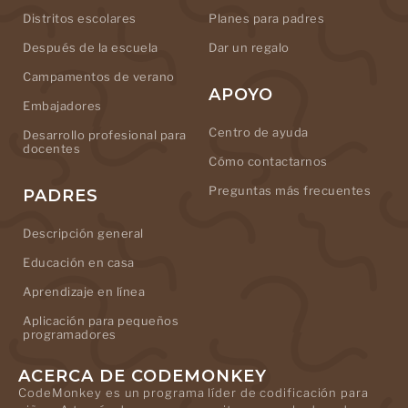
Distritos escolares
Planes para padres
Después de la escuela
Dar un regalo
Campamentos de verano
APOYO
Embajadores
Centro de ayuda
Desarrollo profesional para
docentes
Cómo contactarnos
Preguntas más frecuentes
PADRES
Descripción general
Educación en casa
Aprendizaje en línea
Aplicación para pequeños
programadores
ACERCA DE CODEMONKEY
CodeMonkey es un programa líder de codificación para