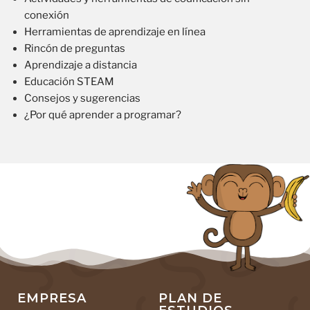
conexión
Herramientas de aprendizaje en línea
Rincón de preguntas
Aprendizaje a distancia
Educación STEAM
Consejos y sugerencias
¿Por qué aprender a programar?
EMPRESA
PLAN DE