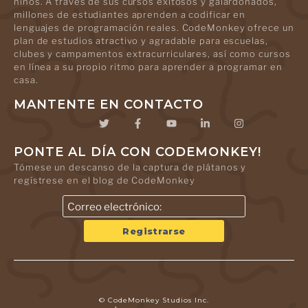
niños. A través de sus cursos exitosos y galardonados,
millones de estudiantes aprenden a codificar en
lenguajes de programación reales. CodeMonkey ofrece un
plan de estudios atractivo y agradable para escuelas,
clubes y campamentos extracurriculares, así como cursos
en línea a su propio ritmo para aprender a programar en
casa.
MANTENTE EN CONTACTO
PONTE AL DÍA CON CODEMONKEY!
Tómese un descanso de la captura de plátanos y
regístrese en el blog de CodeMonkey
© CodeMonkey Studios Inc.