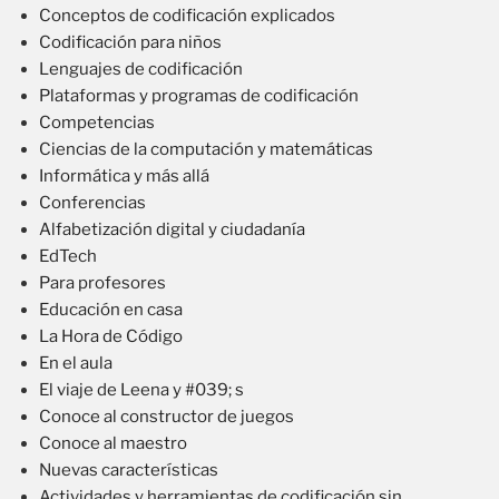
Conceptos de codificación explicados
Codificación para niños
Lenguajes de codificación
Plataformas y programas de codificación
Competencias
Ciencias de la computación y matemáticas
Informática y más allá
Conferencias
Alfabetización digital y ciudadanía
EdTech
Para profesores
Educación en casa
La Hora de Código
En el aula
El viaje de Leena y #039; s
Conoce al constructor de juegos
Conoce al maestro
Nuevas características
Actividades y herramientas de codificación sin