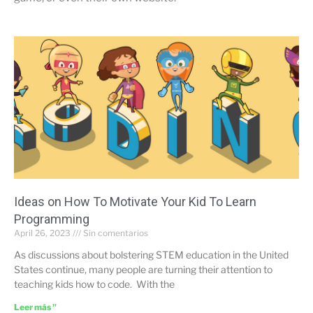
Ideas on How To Motivate Your Kid To Learn
Programming
April 26, 2023
Sin comentarios
As discussions about bolstering STEM education in the United
States continue, many people are turning their attention to
teaching kids how to code. With the
Leer más "