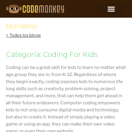
Blog de CodeMonkey
> Todos los blogs
Categoría: Coding For Kids
Coding can be a great skill for kids to learn no matter what
age group they are in, from K-12. Regardless of where
they begin exactly, coding exposes kids to numerous life
long skills such as creativity, problem solving, project
management, and more, that can help them get ahead in
all their future endeavors. Computer coding empowers
kids to not only consume digital media and technology,
but also to create it. Instead of simply playing a video
game or using an app, they can make their own video
game, or even their own website.