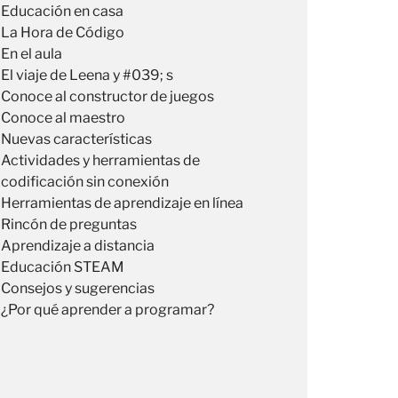
Educación en casa
La Hora de Código
En el aula
El viaje de Leena y #039; s
Conoce al constructor de juegos
Conoce al maestro
Nuevas características
Actividades y herramientas de
codificación sin conexión
Herramientas de aprendizaje en línea
Rincón de preguntas
Aprendizaje a distancia
Educación STEAM
Consejos y sugerencias
¿Por qué aprender a programar?