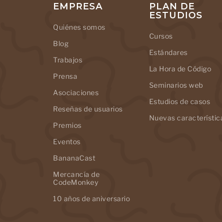
EMPRESA
PLAN DE
ESTUDIOS
Quiénes somos
Cursos
Blog
Estándares
Trabajos
La Hora de Código
Prensa
Seminarios web
Asociaciones
Estudios de casos
Reseñas de usuarios
Nuevas característic
Premios
Eventos
BananaCast
Mercancía de
CodeMonkey
10 años de aniversario