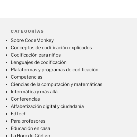
CATEGORÍAS
Sobre CodeMonkey
Conceptos de codificación explicados
Codificación para niños
Lenguajes de codificación
Plataformas y programas de codificación
Competencias
Ciencias de la computación y matemáticas
Informática y más allá
Conferencias
Alfabetización digital y ciudadanía
EdTech
Para profesores
Educación en casa
La Hora de Código