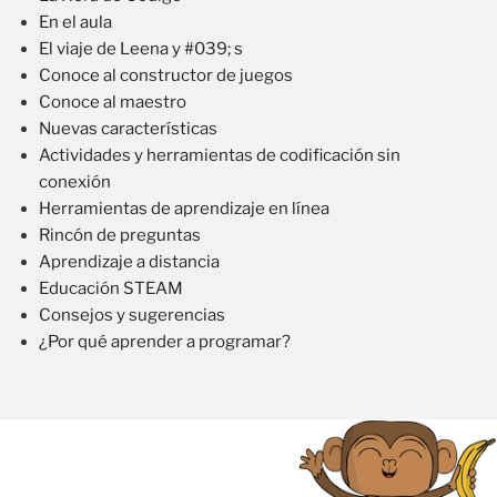
En el aula
El viaje de Leena y #039; s
Conoce al constructor de juegos
Conoce al maestro
Nuevas características
Actividades y herramientas de codificación sin
conexión
Herramientas de aprendizaje en línea
Rincón de preguntas
Aprendizaje a distancia
Educación STEAM
Consejos y sugerencias
¿Por qué aprender a programar?