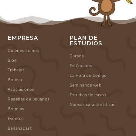
EMPRESA
PLAN DE
ESTUDIOS
Quiénes somos
Cursos
Blog
Estándares
Trabajos
La Hora de Código
Prensa
Seminarios web
Asociaciones
Estudios de casos
Reseñas de usuarios
Nuevas características
Premios
Eventos
BananaCast