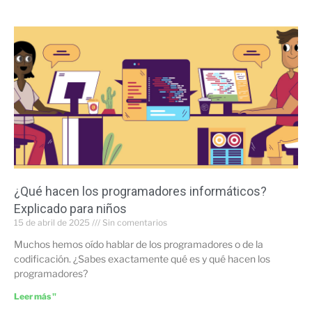
¿Qué hacen los programadores informáticos?
Explicado para niños
15 de abril de 2025
Sin comentarios
Muchos hemos oído hablar de los programadores o de la
codificación. ¿Sabes exactamente qué es y qué hacen los
programadores?
Leer más "