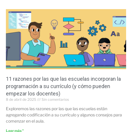
11 razones por las que las escuelas incorporan la
programación a su currículo (y cómo pueden
empezar los docentes)
8 de abril de 2025
Sin comentarios
Exploremos las razones por las que las escuelas están
agregando codificación a su currículo y algunos consejos para
comenzar en el aula.
Leer más "