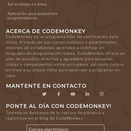
Aprendizaje en línea
Aplicación para pequeños
programadores
ACERCA DE CODEMONKEY
CodeMonkey es un programa líder de codificación para
niños. A través de sus cursos exitosos y galardonados,
millones de estudiantes aprenden a codificar en
lenguajes de programación reales. CodeMonkey ofrece un
plan de estudios atractivo y agradable para escuelas,
clubes y campamentos extracurriculares, así como cursos
en línea a su propio ritmo para aprender a programar en
casa.
MANTENTE EN CONTACTO
PONTE AL DÍA CON CODEMONKEY!
Tómese un descanso de la captura de plátanos y
regístrese en el blog de CodeMonkey