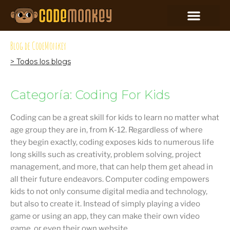
Blog de CodeMonkey
> Todos los blogs
Categoría: Coding For Kids
Coding can be a great skill for kids to learn no matter what
age group they are in, from K-12. Regardless of where
they begin exactly, coding exposes kids to numerous life
long skills such as creativity, problem solving, project
management, and more, that can help them get ahead in
all their future endeavors. Computer coding empowers
kids to not only consume digital media and technology,
but also to create it. Instead of simply playing a video
game or using an app, they can make their own video
game, or even their own website.