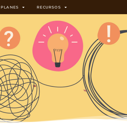
PLANES
RECURSOS