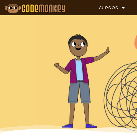
CURSOS